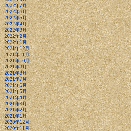
2022年7月
2022年6月
2022年5月
2022年4月
2022年3月
2022年2月
2022年1月
2021年12月
2021年11月
2021年10月
2021年9月
2021年8月
2021年7月
2021年6月
2021年5月
2021年4月
2021年3月
2021年2月
2021年1月
2020年12月
2020年11月