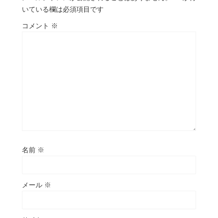
いている欄は必須項目です
コメント
※
名前
※
メール
※