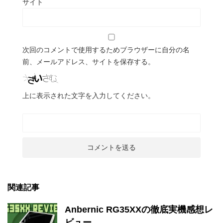
サイト
次回のコメントで使用するためブラウザーに自分の名
前、メールアドレス、サイトを保存する。
上に表示された文字を入力してください。
関連記事
Anbernic RG35XXの徹底実機感想レ
ビュー