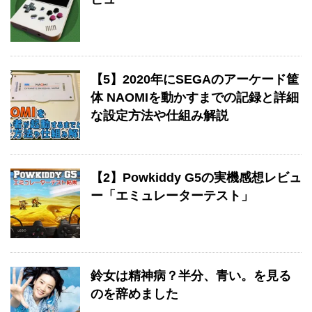
【5】2020年にSEGAのアーケード筐
体 NAOMIを動かすまでの記録と詳細
な設定方法や仕組み解説
【2】Powkiddy G5の実機感想レビュ
ー「エミュレーターテスト」
鈴女は精神病？半分、青い。を見る
のを辞めました