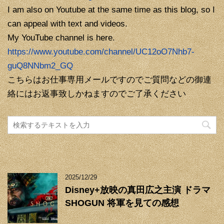
I am also on Youtube at the same time as this blog, so I
can appeal with text and videos.
My YouTube channel is here.
https://www.youtube.com/channel/UC12oO7Nhb7-
guQ8NNbm2_GQ
こちらはお仕事専用メールですのでご質問などの御連
絡にはお返事致しかねますのでご了承ください
2025/12/29
Disney+放映の真田広之主演 ドラマ
SHOGUN 将軍を見ての感想