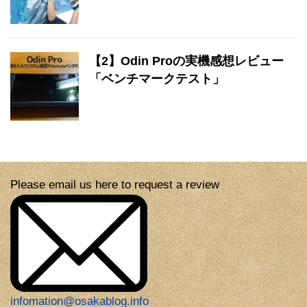
【2】Odin Proの実機感想レビュー
「ベンチマークテスト」
Please email us here to request a review
infomation@osakablog.info