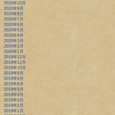
2020年10月
2020年9月
2020年8月
2020年7月
2020年6月
2020年5月
2020年4月
2020年3月
2020年2月
2020年1月
2019年12月
2019年11月
2019年10月
2019年9月
2019年8月
2019年6月
2019年5月
2019年4月
2019年3月
2019年2月
2019年1月