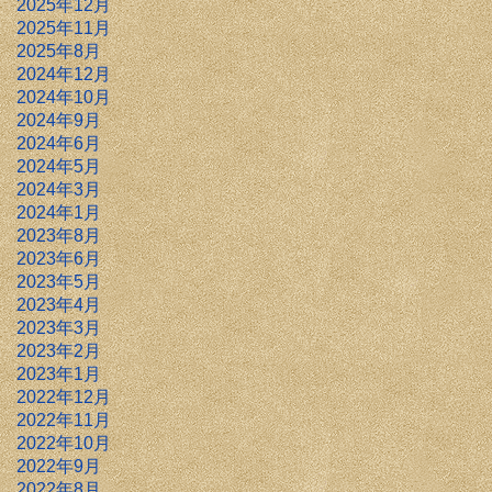
2025年12月
2025年11月
2025年8月
2024年12月
2024年10月
2024年9月
2024年6月
2024年5月
2024年3月
2024年1月
2023年8月
2023年6月
2023年5月
2023年4月
2023年3月
2023年2月
2023年1月
2022年12月
2022年11月
2022年10月
2022年9月
2022年8月