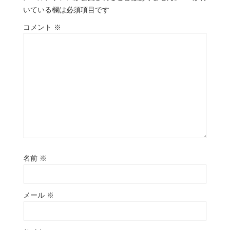
いている欄は必須項目です
コメント
※
名前
※
メール
※