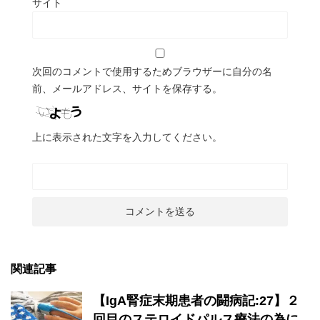
サイト
次回のコメントで使用するためブラウザーに自分の名
前、メールアドレス、サイトを保存する。
上に表示された文字を入力してください。
関連記事
【IgA腎症末期患者の闘病記:27】２
回目のステロイドパルス療法の為に