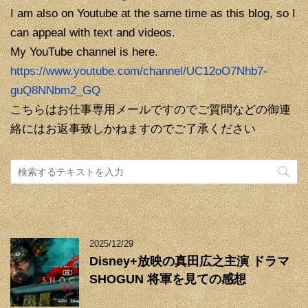
I am also on Youtube at the same time as this blog, so I
can appeal with text and videos.
My YouTube channel is here.
https://www.youtube.com/channel/UC12oO7Nhb7-
guQ8NNbm2_GQ
こちらはお仕事専用メールですのでご質問などの御連
絡にはお返事致しかねますのでご了承ください
2025/12/29
Disney+放映の真田広之主演 ドラマ
SHOGUN 将軍を見ての感想