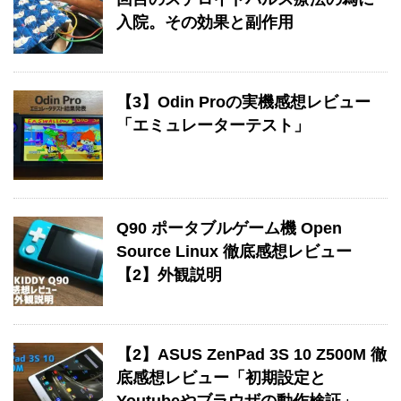
入院。その効果と副作用
【3】Odin Proの実機感想レビュー
「エミュレーターテスト」
Q90 ポータブルゲーム機 Open
Source Linux 徹底感想レビュー
【2】外観説明
【2】ASUS ZenPad 3S 10 Z500M 徹
底感想レビュー「初期設定と