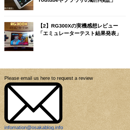
Youtubeやブラウザの動作検証」
【2】RG300Xの実機感想レビュー
「エミュレーターテスト結果発表」
Please email us here to request a review
infomation@osakablog.info