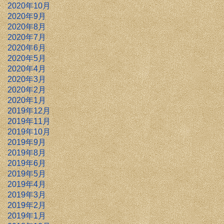
2020年10月
2020年9月
2020年8月
2020年7月
2020年6月
2020年5月
2020年4月
2020年3月
2020年2月
2020年1月
2019年12月
2019年11月
2019年10月
2019年9月
2019年8月
2019年6月
2019年5月
2019年4月
2019年3月
2019年2月
2019年1月