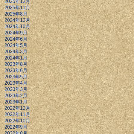
2025年12月
2025年11月
2025年8月
2024年12月
2024年10月
2024年9月
2024年6月
2024年5月
2024年3月
2024年1月
2023年8月
2023年6月
2023年5月
2023年4月
2023年3月
2023年2月
2023年1月
2022年12月
2022年11月
2022年10月
2022年9月
2022年8月