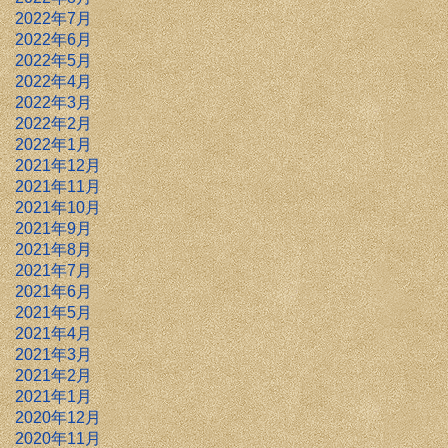
2022年7月
2022年6月
2022年5月
2022年4月
2022年3月
2022年2月
2022年1月
2021年12月
2021年11月
2021年10月
2021年9月
2021年8月
2021年7月
2021年6月
2021年5月
2021年4月
2021年3月
2021年2月
2021年1月
2020年12月
2020年11月