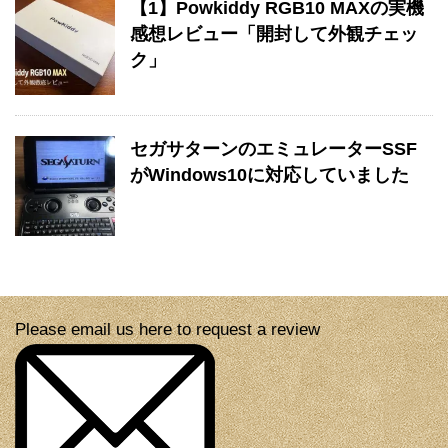
【1】Powkiddy RGB10 MAXの実機
感想レビュー「開封して外観チェッ
ク」
セガサターンのエミュレーターSSF
がWindows10に対応していました
Please email us here to request a review