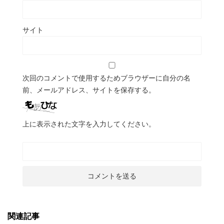
サイト
次回のコメントで使用するためブラウザーに自分の名
前、メールアドレス、サイトを保存する。
上に表示された文字を入力してください。
関連記事