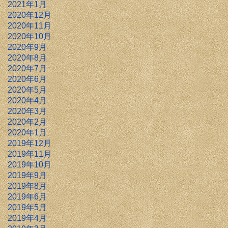
2021年1月
2020年12月
2020年11月
2020年10月
2020年9月
2020年8月
2020年7月
2020年6月
2020年5月
2020年4月
2020年3月
2020年2月
2020年1月
2019年12月
2019年11月
2019年10月
2019年9月
2019年8月
2019年6月
2019年5月
2019年4月