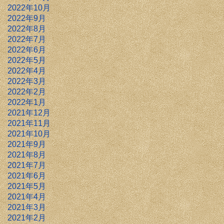
2022年10月
2022年9月
2022年8月
2022年7月
2022年6月
2022年5月
2022年4月
2022年3月
2022年2月
2022年1月
2021年12月
2021年11月
2021年10月
2021年9月
2021年8月
2021年7月
2021年6月
2021年5月
2021年4月
2021年3月
2021年2月