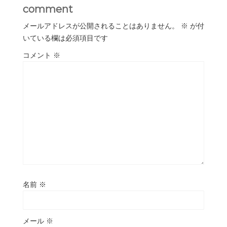
comment
メールアドレスが公開されることはありません。
※
が付
いている欄は必須項目です
コメント
※
名前
※
メール
※