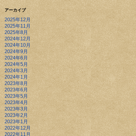
アーカイブ
2025年12月
2025年11月
2025年8月
2024年12月
2024年10月
2024年9月
2024年6月
2024年5月
2024年3月
2024年1月
2023年8月
2023年6月
2023年5月
2023年4月
2023年3月
2023年2月
2023年1月
2022年12月
2022年11月