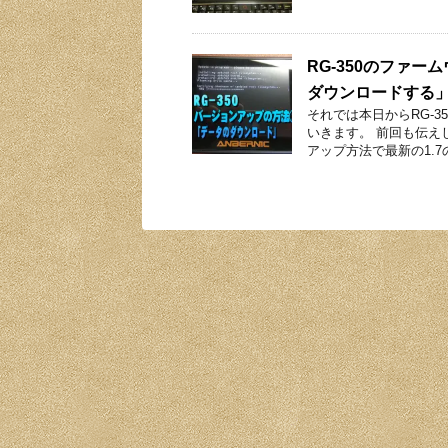
RG-350のファ
ダウンロードする
それでは本日からRG-
いきます。 前回も伝え
アップ方法で最新の1.7