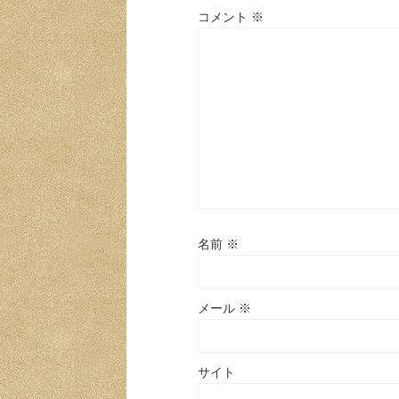
コメント
※
名前
※
メール
※
サイト