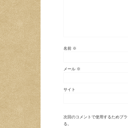
名前
※
メール
※
サイト
次回のコメントで使用するためブラ
る。