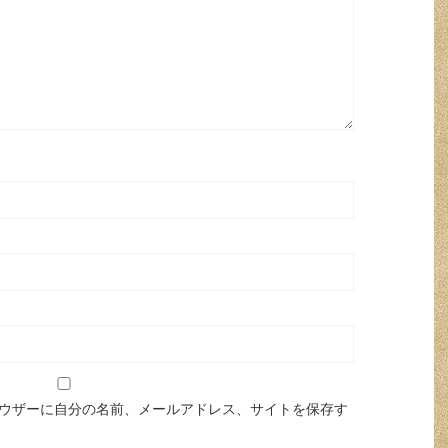
ウザーに自分の名前、メールアドレス、サイトを保存す