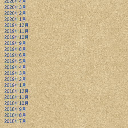
2020年4月
2020年3月
2020年2月
2020年1月
2019年12月
2019年11月
2019年10月
2019年9月
2019年8月
2019年6月
2019年5月
2019年4月
2019年3月
2019年2月
2019年1月
2018年12月
2018年11月
2018年10月
2018年9月
2018年8月
2018年7月