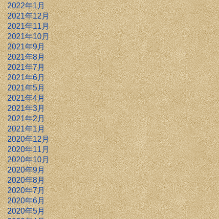
2022年1月
2021年12月
2021年11月
2021年10月
2021年9月
2021年8月
2021年7月
2021年6月
2021年5月
2021年4月
2021年3月
2021年2月
2021年1月
2020年12月
2020年11月
2020年10月
2020年9月
2020年8月
2020年7月
2020年6月
2020年5月