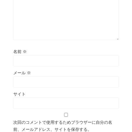
名前
※
メール
※
サイト
次回のコメントで使用するためブラウザーに自分の名
前、メールアドレス、サイトを保存する。