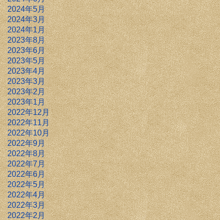
2024年5月
2024年3月
2024年1月
2023年8月
2023年6月
2023年5月
2023年4月
2023年3月
2023年2月
2023年1月
2022年12月
2022年11月
2022年10月
2022年9月
2022年8月
2022年7月
2022年6月
2022年5月
2022年4月
2022年3月
2022年2月