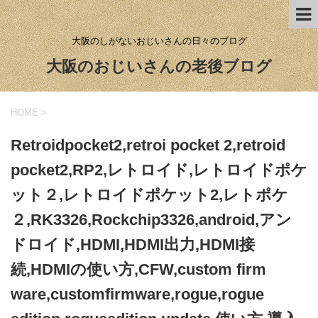
大阪のしがないおじいさんの日々のブログ
大阪のおじいさんの老後ブログ
HOME
>
Retroidpocket2,retroi pocket 2,retroid
pocket2,RP2,レトロイド,レトロイドポケ
ット２,レトロイドポケット2,レトポケ
２,RK3326,Rockchip3326,android,アン
ドロイド,HDMI,HDMI出力,HDMI接
続,HDMIの使い方,CFW,custom firm
ware,customfirmware,rogue,rogue