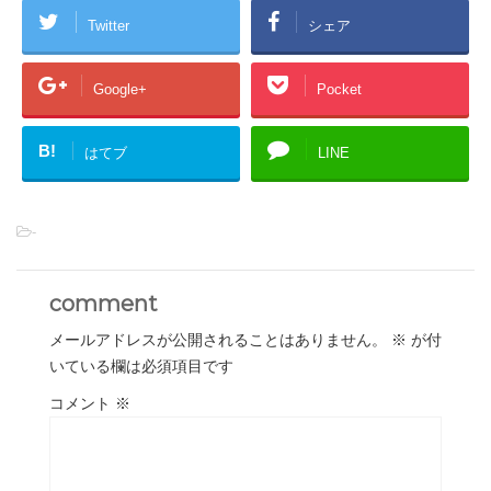
Twitter
シェア
Google+
Pocket
B!
はてブ
LINE
-
comment
メールアドレスが公開されることはありません。
※
が付
いている欄は必須項目です
コメント
※