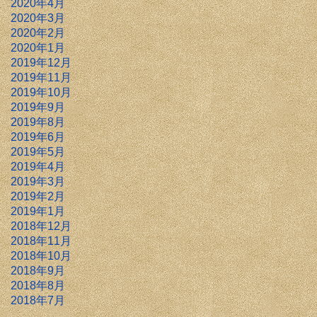
2020年4月
2020年3月
2020年2月
2020年1月
2019年12月
2019年11月
2019年10月
2019年9月
2019年8月
2019年6月
2019年5月
2019年4月
2019年3月
2019年2月
2019年1月
2018年12月
2018年11月
2018年10月
2018年9月
2018年8月
2018年7月