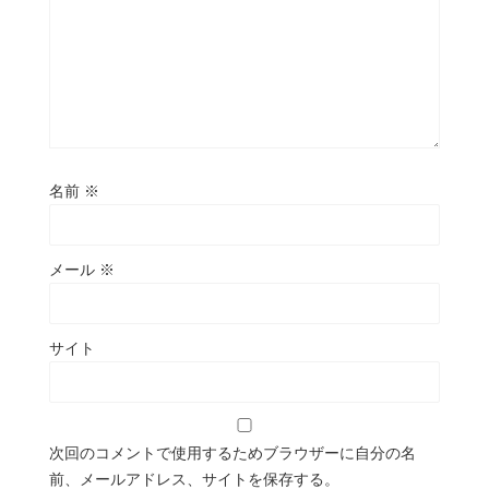
名前
※
メール
※
サイト
次回のコメントで使用するためブラウザーに自分の名
前、メールアドレス、サイトを保存する。