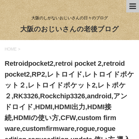
大阪のしがないおじいさんの日々のブログ
大阪のおじいさんの老後ブログ
HOME
>
Retroidpocket2,retroi pocket 2,retroid
pocket2,RP2,レトロイド,レトロイドポケ
ット２,レトロイドポケット2,レトポケ
２,RK3326,Rockchip3326,android,アン
ドロイド,HDMI,HDMI出力,HDMI接
続,HDMIの使い方,CFW,custom firm
ware,customfirmware,rogue,rogue