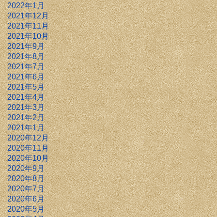
2022年1月
2021年12月
2021年11月
2021年10月
2021年9月
2021年8月
2021年7月
2021年6月
2021年5月
2021年4月
2021年3月
2021年2月
2021年1月
2020年12月
2020年11月
2020年10月
2020年9月
2020年8月
2020年7月
2020年6月
2020年5月