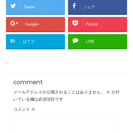
Twitter
シェア
Google+
Pocket
B!
はてブ
LINE
-
comment
メールアドレスが公開されることはありません。
※
が付
いている欄は必須項目です
コメント
※