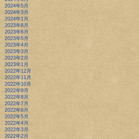
2024年5月
2024年3月
2024年1月
2023年8月
2023年6月
2023年5月
2023年4月
2023年3月
2023年2月
2023年1月
2022年12月
2022年11月
2022年10月
2022年9月
2022年8月
2022年7月
2022年6月
2022年5月
2022年4月
2022年3月
2022年2月