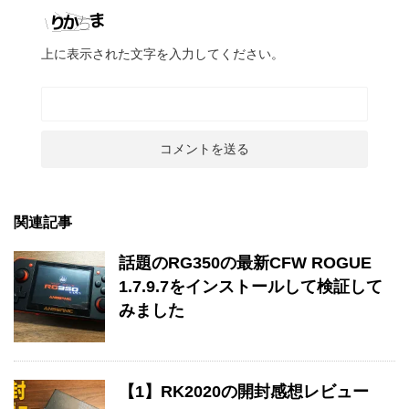
上に表示された文字を入力してください。
関連記事
話題のRG350の最新CFW ROGUE
1.7.9.7をインストールして検証して
みました
【1】RK2020の開封感想レビュー