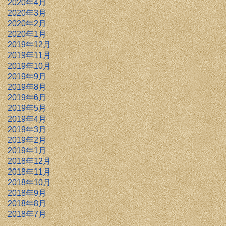
2020年4月
2020年3月
2020年2月
2020年1月
2019年12月
2019年11月
2019年10月
2019年9月
2019年8月
2019年6月
2019年5月
2019年4月
2019年3月
2019年2月
2019年1月
2018年12月
2018年11月
2018年10月
2018年9月
2018年8月
2018年7月