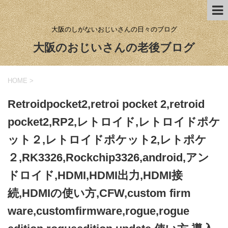
大阪のしがないおじいさんの日々のブログ
大阪のおじいさんの老後ブログ
HOME
>
Retroidpocket2,retroi pocket 2,retroid
pocket2,RP2,レトロイド,レトロイドポケ
ット２,レトロイドポケット2,レトポケ
２,RK3326,Rockchip3326,android,アン
ドロイド,HDMI,HDMI出力,HDMI接
続,HDMIの使い方,CFW,custom firm
ware,customfirmware,rogue,rogue