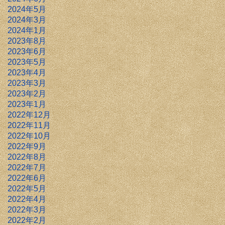
2024年5月
2024年3月
2024年1月
2023年8月
2023年6月
2023年5月
2023年4月
2023年3月
2023年2月
2023年1月
2022年12月
2022年11月
2022年10月
2022年9月
2022年8月
2022年7月
2022年6月
2022年5月
2022年4月
2022年3月
2022年2月