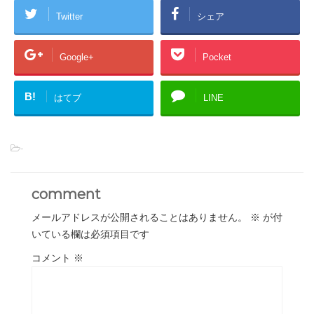
Twitter
シェア
Google+
Pocket
B!
はてブ
LINE
-
comment
メールアドレスが公開されることはありません。
※
が付
いている欄は必須項目です
コメント
※