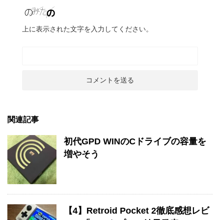
上に表示された文字を入力してください。
関連記事
初代GPD WINのCドライブの容量を
増やそう
【4】Retroid Pocket 2徹底感想レビ