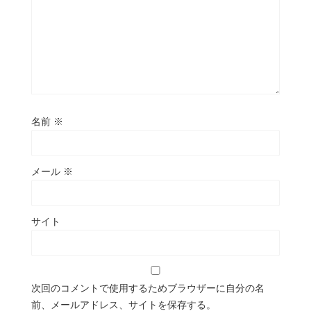
名前
※
メール
※
サイト
次回のコメントで使用するためブラウザーに自分の名
前、メールアドレス、サイトを保存する。