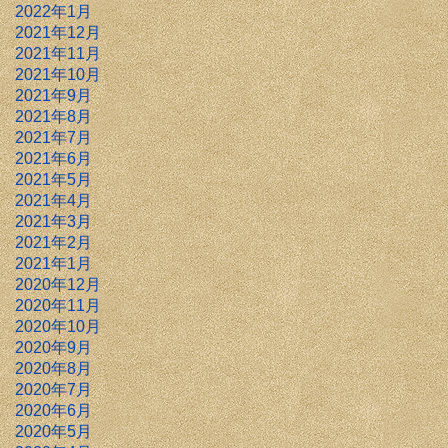
2022年1月
2021年12月
2021年11月
2021年10月
2021年9月
2021年8月
2021年7月
2021年6月
2021年5月
2021年4月
2021年3月
2021年2月
2021年1月
2020年12月
2020年11月
2020年10月
2020年9月
2020年8月
2020年7月
2020年6月
2020年5月