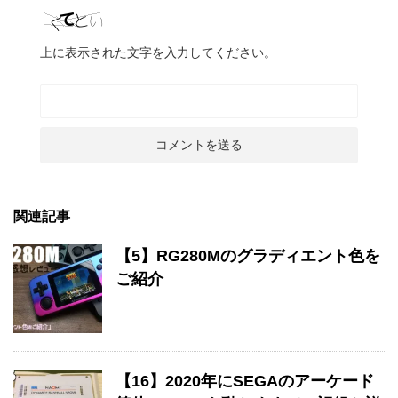
上に表示された文字を入力してください。
関連記事
【5】RG280Mのグラディエント色を
ご紹介
【16】2020年にSEGAのアーケード