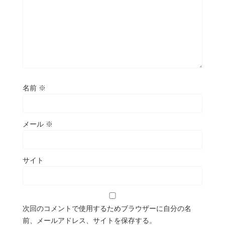
名前
※
メール
※
サイト
次回のコメントで使用するためブラウザーに自分の名
前、メールアドレス、サイトを保存する。