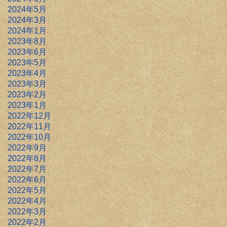
2024年5月
2024年3月
2024年1月
2023年8月
2023年6月
2023年5月
2023年4月
2023年3月
2023年2月
2023年1月
2022年12月
2022年11月
2022年10月
2022年9月
2022年8月
2022年7月
2022年6月
2022年5月
2022年4月
2022年3月
2022年2月