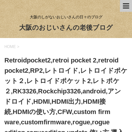
大阪のしがないおじいさんの日々のブログ
大阪のおじいさんの老後ブログ
HOME
>
Retroidpocket2,retroi pocket 2,retroid
pocket2,RP2,レトロイド,レトロイドポケ
ット２,レトロイドポケット2,レトポケ
２,RK3326,Rockchip3326,android,アン
ドロイド,HDMI,HDMI出力,HDMI接
続,HDMIの使い方,CFW,custom firm
ware,customfirmware,rogue,rogue