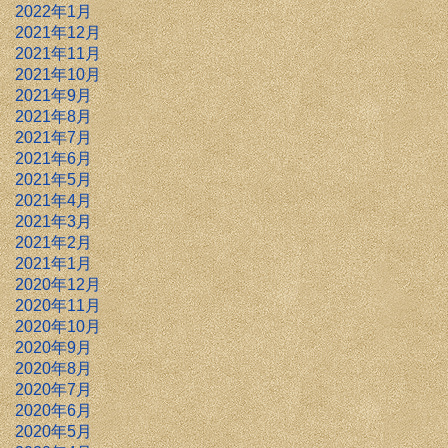
2022年1月
2021年12月
2021年11月
2021年10月
2021年9月
2021年8月
2021年7月
2021年6月
2021年5月
2021年4月
2021年3月
2021年2月
2021年1月
2020年12月
2020年11月
2020年10月
2020年9月
2020年8月
2020年7月
2020年6月
2020年5月