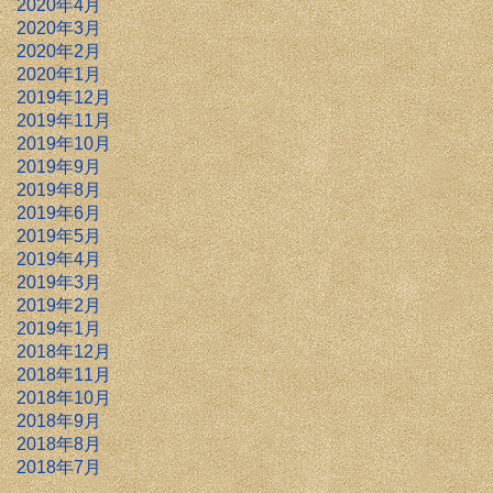
2020年4月
2020年3月
2020年2月
2020年1月
2019年12月
2019年11月
2019年10月
2019年9月
2019年8月
2019年6月
2019年5月
2019年4月
2019年3月
2019年2月
2019年1月
2018年12月
2018年11月
2018年10月
2018年9月
2018年8月
2018年7月