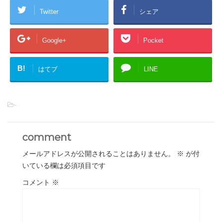
Twitter
シェア
Google+
Pocket
B!
はてブ
LINE
-
comment
メールアドレスが公開されることはありません。
※
が付
いている欄は必須項目です
コメント
※