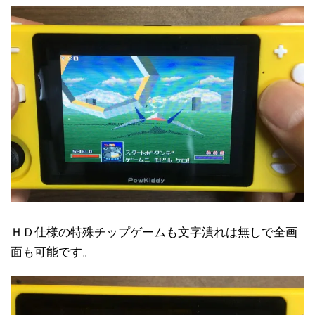
ＨＤ仕様の特殊チップゲームも文字潰れは無しで全画
面も可能です。