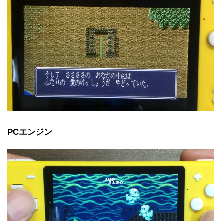
PCエンジン