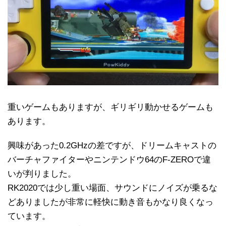
重いゲームもありますが、ギリギリ動かせるゲームも
あります。
興味があった0.2GHzの差ですが、ドリームキャストの
バーチャファイターやニンテンドウ64のF-ZEROで違
いが判りました。
RK2020では少し重い場面、サウンドにノイズが乗るな
どありましたが非常に軽快に動き音もかなり良くなっ
ています。