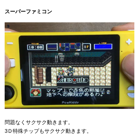
スーパーファミコン
問題なくサクサク動きます。
3Ｄ特殊チップもサクサク動きます。