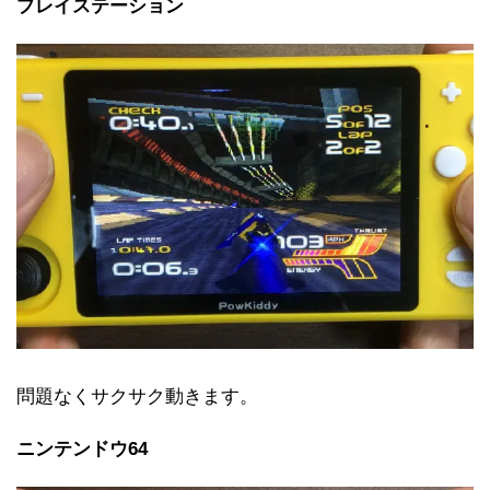
プレイステーション
問題なくサクサク動きます。
ニンテンドウ64