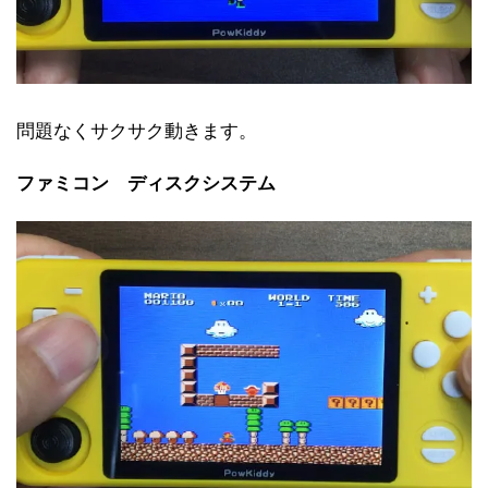
問題なくサクサク動きます。
ファミコン ディスクシステム