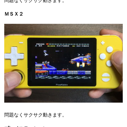
問題なくサクサク動きます。
ＭＳＸ２
問題なくサクサク動きます。