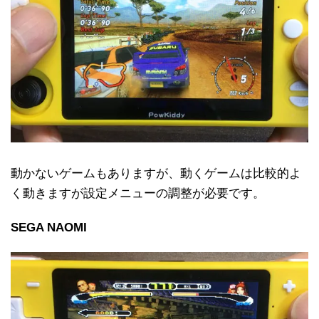
動かないゲームもありますが、動くゲームは比較的よ
く動きますが設定メニューの調整が必要です。
SEGA NAOMI