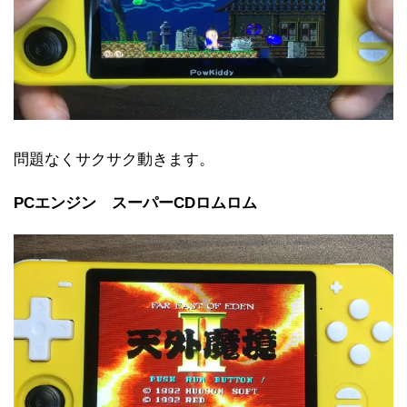
問題なくサクサク動きます。
PCエンジン スーパーCDロムロム