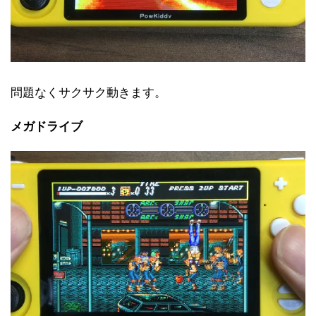
問題なくサクサク動きます。
メガドライブ