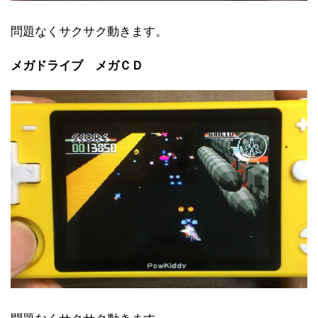
問題なくサクサク動きます。
メガドライブ メガＣＤ