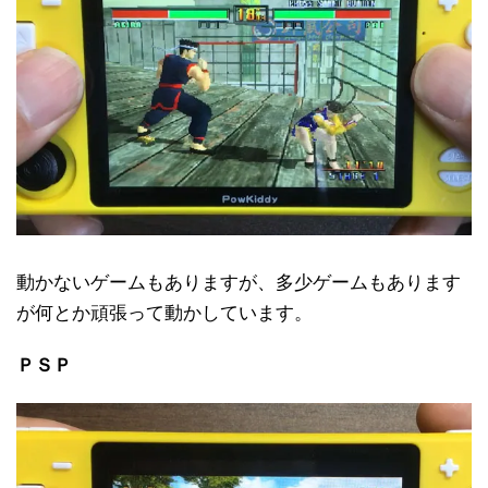
動かないゲームもありますが、多少ゲームもあります
が何とか頑張って動かしています。
ＰＳＰ