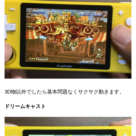
3D物以外でしたら基本問題なくサクサク動きます。
ドリームキャスト