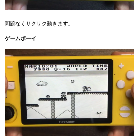
問題なくサクサク動きます。
ゲームボーイ