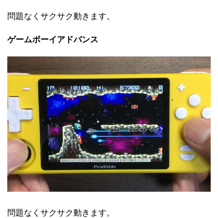
問題なくサクサク動きます。
ゲームボーイアドバンス
問題なくサクサク動きます。