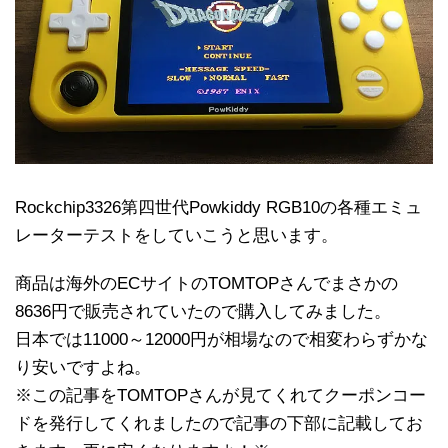
Rockchip3326第四世代Powkiddy RGB10の各種エミュ
レーターテストをしていこうと思います。
商品は海外のECサイトのTOMTOPさんでまさかの
8636円で販売されていたので購入してみました。
日本では11000～12000円が相場なので相変わらずかな
り安いですよね。
※この記事をTOMTOPさんが見てくれてクーポンコー
ドを発行してくれましたので記事の下部に記載してお