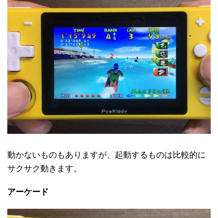
動かないものもありますが、起動するものは比較的に
サクサク動きます。
アーケード