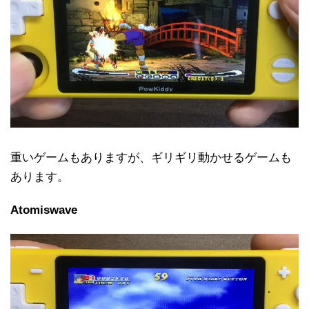
重いゲームもありますが、ギリギリ動かせるゲームも
あります。
Atomiswave