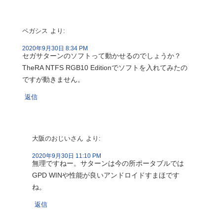
ペガシス
より:
2020年9月30日 8:34 PM
セガサターンのソフトって動かせるのでしょうか？
TheRA NTFS RGB10 Editionでソフトを入れてみたの
ですが動きません。
返信
大阪のおじいさん
より:
2020年9月30日 11:10 PM
無理ですねー。サターンは今の所ポータブルでは
GPD WINや性能が良いアンドロイドすまほです
ね。
返信