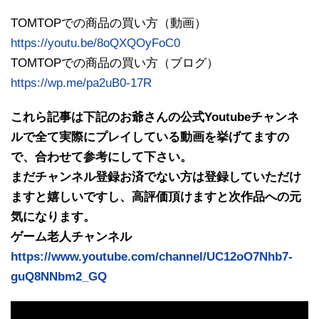
TOMTOPでの商品の買い方（動画）
https://youtu.be/8oQXQOyFoC0
TOMTOPでの商品の買い方（ブログ）
https://wp.me/pa2uB0-17R
これら記事は下記のお爺さんの公式Youtubeチャンネ
ルで全て実際にプレイしている動画を挙げてますの
で、合わせて参考にして下さい。
まだチャンネル登録お済でない方は登録していただけ
ますと嬉しいですし、高評価頂けますと次作品への元
気になります。
ゲーム老人チャンネル
https://www.youtube.com/channel/UC12oO7Nhb7-
guQ8NNbm2_GQ