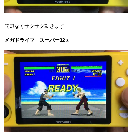
問題なくサクサク動きます。
メガドライブ スーパー32ｘ