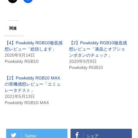
関連
【4】Powkiddy RGB10徹底感
【2】Powkiddy RGB10徹底感
想レビュー「総括します」
想レビュー「液晶とオプショ
2020年9月14日
ンボタンのチェック」
Powkiddy RGB10
2020年9月8日
Powkiddy RGB10
【2】Powkiddy RGB10 MAX
の実機感想レビュー「エミュ
レータテスト」
2021年5月13日
Powkiddy RGB10 MAX
Twitter
シェア