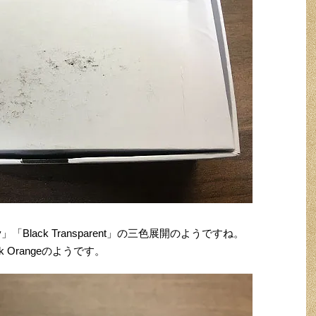
y」「Black Transparent」の三色展開のようですね。
 Orangeのようです。