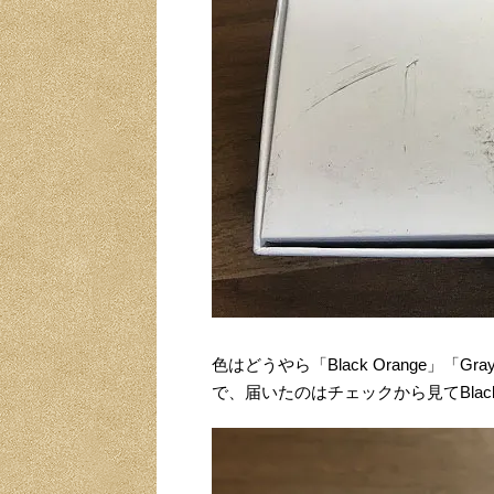
色はどうやら「Black Orange」「Gra
で、届いたのはチェックから見てBlack