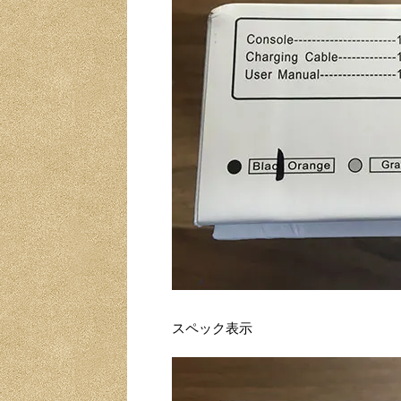
スペック表示