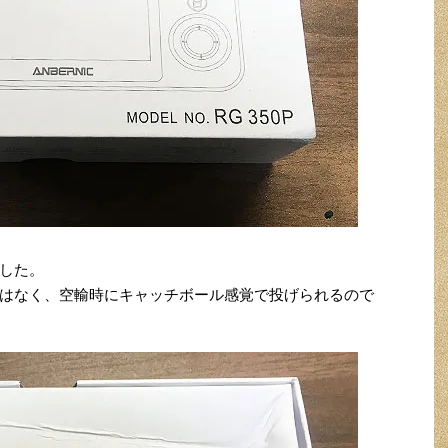
した。
はなく、空輸時にキャッチボール感覚で投げられるので