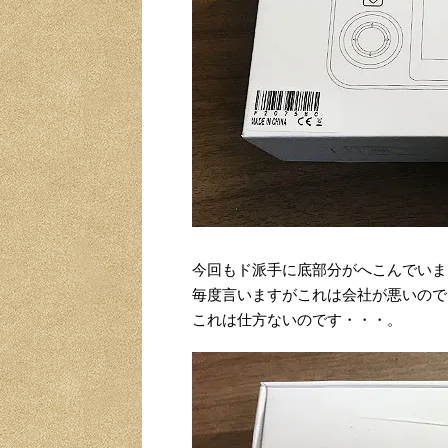
今回もド派手に底部分がへこんでいま
毎度言いますがこれは会社が悪いので
これは仕方ないのです・・・。