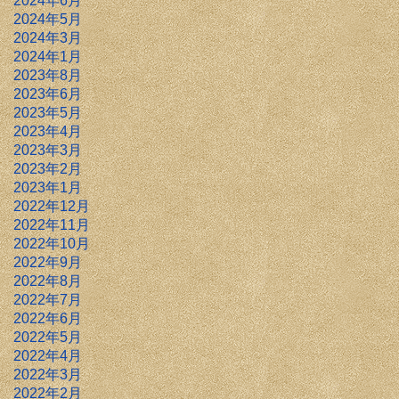
2024年6月
2024年5月
2024年3月
2024年1月
2023年8月
2023年6月
2023年5月
2023年4月
2023年3月
2023年2月
2023年1月
2022年12月
2022年11月
2022年10月
2022年9月
2022年8月
2022年7月
2022年6月
2022年5月
2022年4月
2022年3月
2022年2月