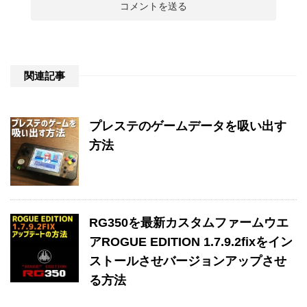
関連記事
プレステのゲームデータを吸い出す
方法
RG350を最新カスタムファームウエ
アROGUE EDITION 1.7.9.2fixをイン
ストールさせバージョンアップさせ
る方法