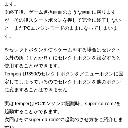
ます。
※終了後、ゲーム選択画面のような画面に戻ります
が、その後スタートボタンを押して完全に終了しない
と、まだPCエンジンモードのままになってしまいま
す。
※セレクトボタンを使うゲームをする場合はセレクト
以外の所（ＬとかＲ）にセレクトボタンを設定すると
使用することができます。
TemperはR350のセレクトボタンをメニューボタンに固
定してしまっているのでセレクトボタンを他のボタン
に変更することはできません。
実はTemperはPCエンジンの醍醐味、super cd-rom2を
起動することができます。
次回はそのsuper cd-rom2の起動のさせ方をご紹介しま
すね。