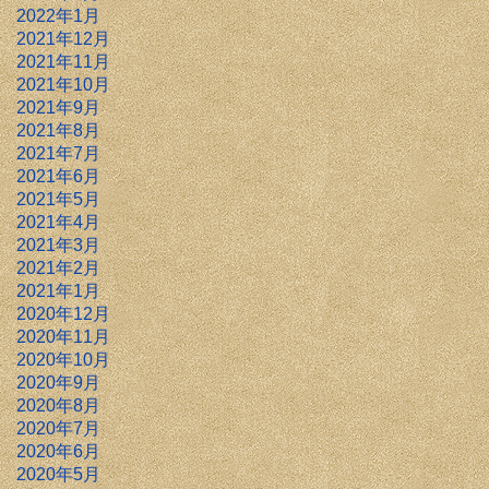
2022年1月
2021年12月
2021年11月
2021年10月
2021年9月
2021年8月
2021年7月
2021年6月
2021年5月
2021年4月
2021年3月
2021年2月
2021年1月
2020年12月
2020年11月
2020年10月
2020年9月
2020年8月
2020年7月
2020年6月
2020年5月