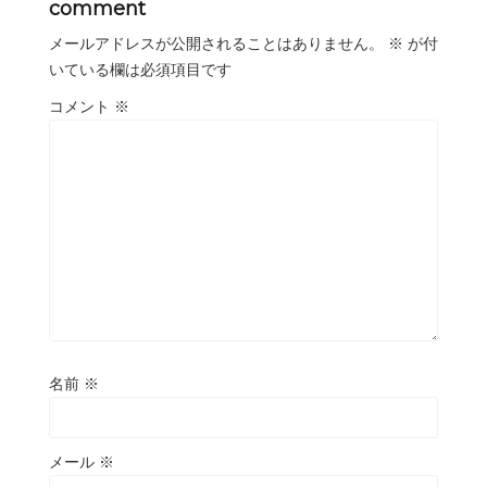
comment
メールアドレスが公開されることはありません。
※
が付
いている欄は必須項目です
コメント
※
名前
※
メール
※