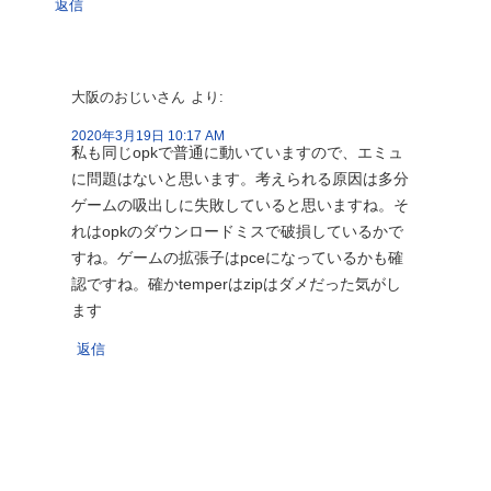
返信
大阪のおじいさん
より:
2020年3月19日 10:17 AM
私も同じopkで普通に動いていますので、エミュ
に問題はないと思います。考えられる原因は多分
ゲームの吸出しに失敗していると思いますね。そ
れはopkのダウンロードミスで破損しているかで
すね。ゲームの拡張子はpceになっているかも確
認ですね。確かtemperはzipはダメだった気がし
ます
返信