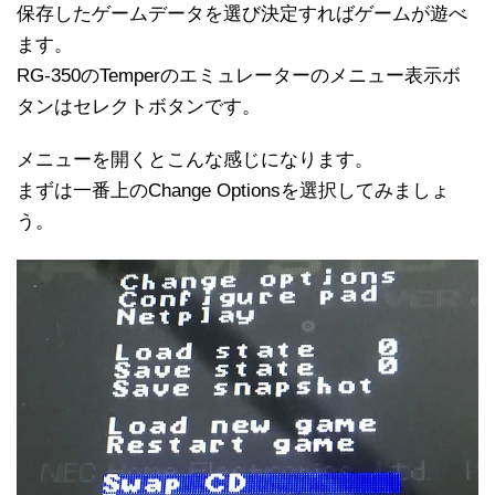
保存したゲームデータを選び決定すればゲームが遊べ
ます。
RG-350のTemperのエミュレーターのメニュー表示ボ
タンはセレクトボタンです。
メニューを開くとこんな感じになります。
まずは一番上のChange Optionsを選択してみましょ
う。