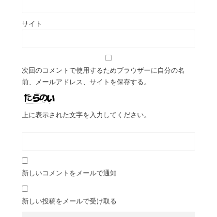
サイト
次回のコメントで使用するためブラウザーに自分の名
前、メールアドレス、サイトを保存する。
上に表示された文字を入力してください。
新しいコメントをメールで通知
新しい投稿をメールで受け取る