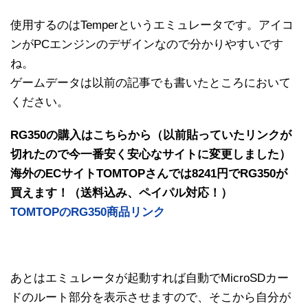
使用するのはTemperというエミュレータです。アイコ
ンがPCエンジンのデザインなので分かりやすいです
ね。
ゲームデータは以前の記事でも書いたところにおいて
ください。
RG350の購入はこちらから（以前貼っていたリンクが
切れたので今一番安く安心なサイトに変更しました）
海外のECサイトTOMTOPさんでは8241円でRG350が
買えます！（送料込み、ペイパル対応！）
TOMTOPのRG350商品リンク
あとはエミュレータが起動すれば自動でMicroSDカー
ドのルート部分を表示させますので、そこから自分が