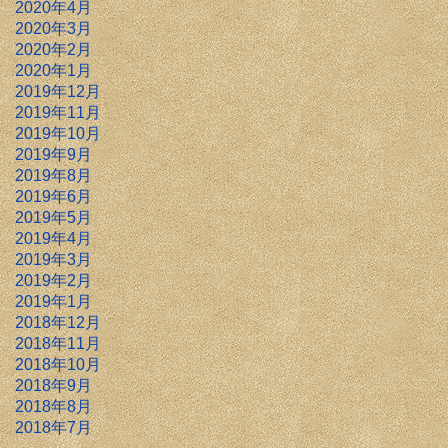
2020年4月
2020年3月
2020年2月
2020年1月
2019年12月
2019年11月
2019年10月
2019年9月
2019年8月
2019年6月
2019年5月
2019年4月
2019年3月
2019年2月
2019年1月
2018年12月
2018年11月
2018年10月
2018年9月
2018年8月
2018年7月