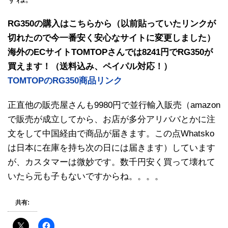
RG350の購入はこちらから（以前貼っていたリンクが
切れたので今一番安く安心なサイトに変更しました）
海外のECサイトTOMTOPさんでは8241円でRG350が
買えます！（送料込み、ペイパル対応！）
TOMTOPのRG350商品リンク
正直他の販売屋さんも9980円で並行輸入販売（amazon
で販売が成立してから、お店が多分アリババとかに注
文をして中国経由で商品が届きます。この点Whatsko
は日本に在庫を持ち次の日には届きます）しています
が、カスタマーは微妙です。数千円安く買って壊れて
いたら元も子もないですからね。。。。
共有: