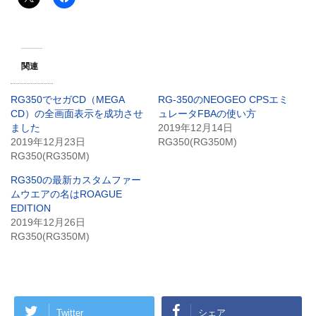
関連
RG350でセガCD（MEGA
RG-350のNEOGEO CPSエミ
CD）の全画面表示を成功させ
ュレータFBAの使い方
ました
2019年12月14日
2019年12月23日
RG350(RG350M)
RG350(RG350M)
RG350の最新カスタムファー
ムウエアの名はROAGUE
EDITION
2019年12月26日
RG350(RG350M)
Twitter
シェア