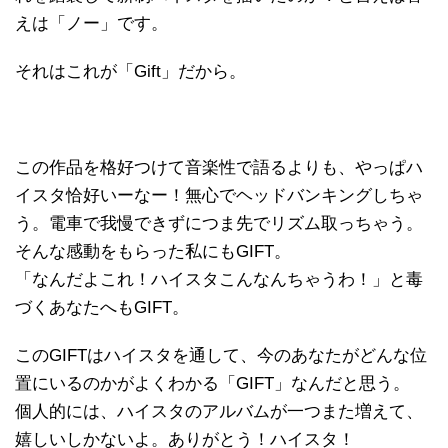
えは「ノー」です。
それはこれが「Gift」だから。
この作品を格好つけて音楽性で語るよりも、やっぱハ
イスタ恰好いーなー！無心でヘッドバンキングしちゃ
う。電車で我慢できずにつま先でリズム取っちゃう。
そんな感動をもらった私にもGIFT。
「なんだよこれ！ハイスタこんなんちゃうわ！」と毒
づくあなたへもGIFT。
このGIFTはハイスタを通して、今のあなたがどんな位
置にいるのかがよくわかる「GIFT」なんだと思う。
個人的には、ハイスタのアルバムが一つまた増えて、
嬉しいしかないよ。ありがとう！ハイスタ！