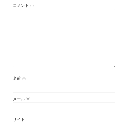
コメント
※
名前
※
メール
※
サイト