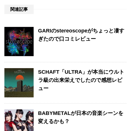
関連記事
GARIのstereoscopeがちょっと凄す
ぎたので口コミレビュー
SCHAFT「ULTRA」が本当にウルト
ラ級の出来栄えでしたので感想レビ
ュー
BABYMETALが日本の音楽シーンを
変えるかも？