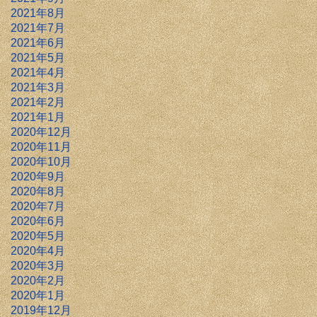
2021年8月
2021年7月
2021年6月
2021年5月
2021年4月
2021年3月
2021年2月
2021年1月
2020年12月
2020年11月
2020年10月
2020年9月
2020年8月
2020年7月
2020年6月
2020年5月
2020年4月
2020年3月
2020年2月
2020年1月
2019年12月