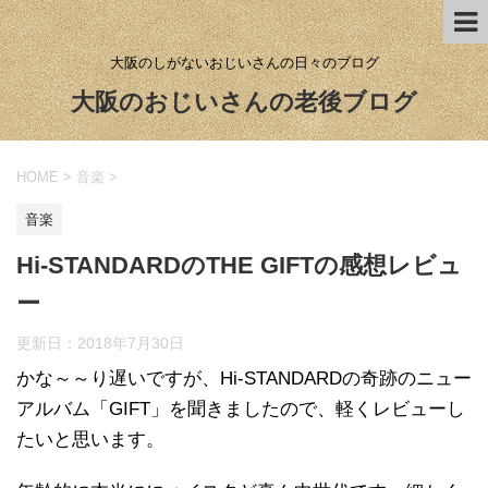
大阪のしがないおじいさんの日々のブログ
大阪のおじいさんの老後ブログ
HOME
>
音楽
>
音楽
Hi-STANDARDのTHE GIFTの感想レビュ
ー
更新日：
2018年7月30日
かな～～り遅いですが、Hi-STANDARDの奇跡のニュー
アルバム「GIFT」を聞きましたので、軽くレビューし
たいと思います。