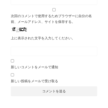
次回のコメントで使用するためブラウザーに自分の名
前、メールアドレス、サイトを保存する。
上に表示された文字を入力してください。
新しいコメントをメールで通知
新しい投稿をメールで受け取る