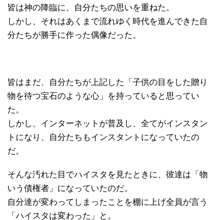
皆は神の降臨に、自分たちの思いを重ねた。
しかし、それはあくまで流れゆく時代を進んできた自
分たちが勝手に作った偶像だった。
皆はまだ、自分たちが上記した「子供の目をした贈り
物を待つ宝石のような心」を持っていると思ってい
た。
しかし、インターネットが普及し、全てがインスタン
トになり、自分たちもインスタントになっていたの
だ。
そんな汚れた目でハイスタを見たときに、彼達は「物
いう債権者」になっていたのだ。
自分達が変わってしまったことを棚に上げ全員が言う
「ハイスタは変わった」と。