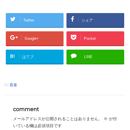
Twitter
シェア
Google+
Pocket
B!
はてブ
LINE
-
音楽
comment
メールアドレスが公開されることはありません。
※
が付
いている欄は必須項目です