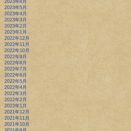
2023年6月
2023年5月
2023年4月
2023年3月
2023年2月
2023年1月
2022年12月
2022年11月
2022年10月
2022年9月
2022年8月
2022年7月
2022年6月
2022年5月
2022年4月
2022年3月
2022年2月
2022年1月
2021年12月
2021年11月
2021年10月
2021年9月