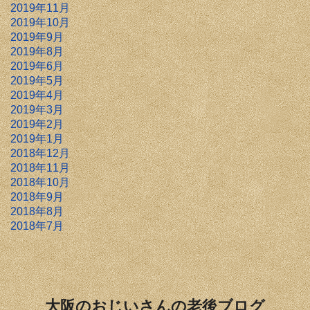
2019年11月
2019年10月
2019年9月
2019年8月
2019年6月
2019年5月
2019年4月
2019年3月
2019年2月
2019年1月
2018年12月
2018年11月
2018年10月
2018年9月
2018年8月
2018年7月
大阪のおじいさんの老後ブログ