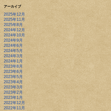
アーカイブ
2025年12月
2025年11月
2025年8月
2024年12月
2024年10月
2024年9月
2024年6月
2024年5月
2024年3月
2024年1月
2023年8月
2023年6月
2023年5月
2023年4月
2023年3月
2023年2月
2023年1月
2022年12月
2022年11月