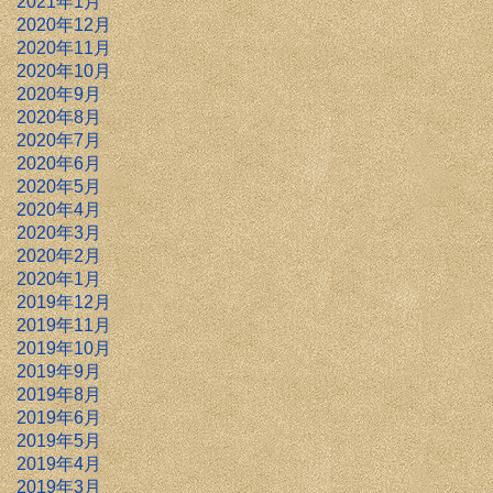
2021年1月
2020年12月
2020年11月
2020年10月
2020年9月
2020年8月
2020年7月
2020年6月
2020年5月
2020年4月
2020年3月
2020年2月
2020年1月
2019年12月
2019年11月
2019年10月
2019年9月
2019年8月
2019年6月
2019年5月
2019年4月
2019年3月