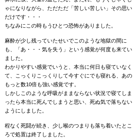
ゃになりながら、ただただ「苦しい苦しい」その思い
だけです・・・
ちなみにこの時もうひとつ恐怖がありました。
麻酔が少し残っていたせいでこのような地獄の間に
も、「あ・・・気を失う」という感覚が何度も来てい
ました。
わかりやすい感覚でいうと、本当に何日も寝ていなく
て、こっくりこっくりして今すぐにでも寝れる、あの
もっと数10倍も強い感覚です。
しかしこのような呼吸がままならない状況で寝てしま
ったら本当に死んでしまうと思い、死ぬ気で落ちない
ようにしました。
程なく死闘が続き、少し喉のつまりも落ち着いたとこ
ろで処置は終了しました。