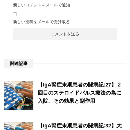
新しいコメントをメールで通知
新しい投稿をメールで受け取る
関連記事
【IgA腎症末期患者の闘病記:27】２
回目のステロイドパルス療法の為に
入院。その効果と副作用
【IgA腎症末期患者の闘病記:32】大