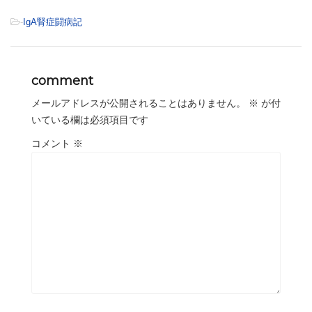
-
IgA腎症闘病記
comment
メールアドレスが公開されることはありません。
※
が付
いている欄は必須項目です
コメント
※