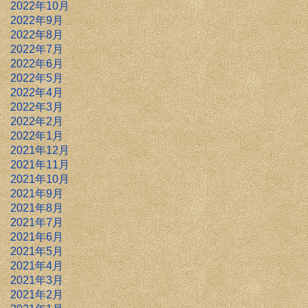
2022年10月
2022年9月
2022年8月
2022年7月
2022年6月
2022年5月
2022年4月
2022年3月
2022年2月
2022年1月
2021年12月
2021年11月
2021年10月
2021年9月
2021年8月
2021年7月
2021年6月
2021年5月
2021年4月
2021年3月
2021年2月