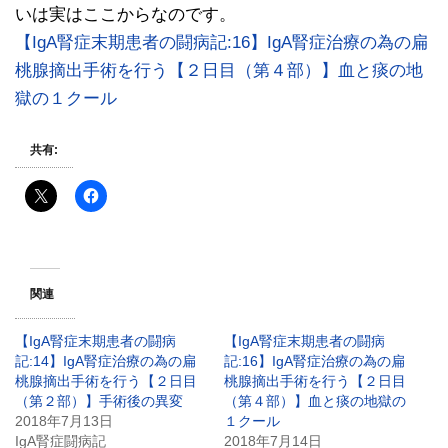
いは実はここからなのです。
【IgA腎症末期患者の闘病記:16】IgA腎症治療の為の扁
桃腺摘出手術を行う【２日目（第４部）】血と痰の地
獄の１クール
共有:
関連
【IgA腎症末期患者の闘病
【IgA腎症末期患者の闘病
記:14】IgA腎症治療の為の扁
記:16】IgA腎症治療の為の扁
桃腺摘出手術を行う【２日目
桃腺摘出手術を行う【２日目
（第２部）】手術後の異変
（第４部）】血と痰の地獄の
2018年7月13日
１クール
IgA腎症闘病記
2018年7月14日