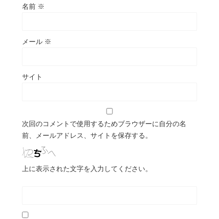
名前
※
メール
※
サイト
次回のコメントで使用するためブラウザーに自分の名
前、メールアドレス、サイトを保存する。
上に表示された文字を入力してください。