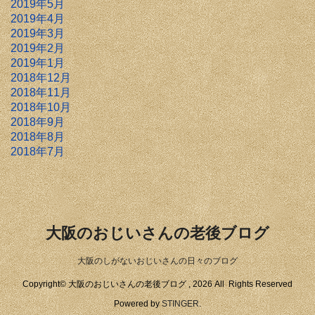
2019年5月
2019年4月
2019年3月
2019年2月
2019年1月
2018年12月
2018年11月
2018年10月
2018年9月
2018年8月
2018年7月
大阪のおじいさんの老後ブログ
大阪のしがないおじいさんの日々のブログ
Copyright© 大阪のおじいさんの老後ブログ , 2026 All Rights Reserved
Powered by
STINGER
.