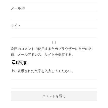
メール
※
サイト
次回のコメントで使用するためブラウザーに自分の名
前、メールアドレス、サイトを保存する。
上に表示された文字を入力してください。