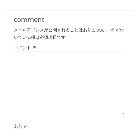
comment
メールアドレスが公開されることはありません。
※
が付
いている欄は必須項目です
コメント
※
名前
※