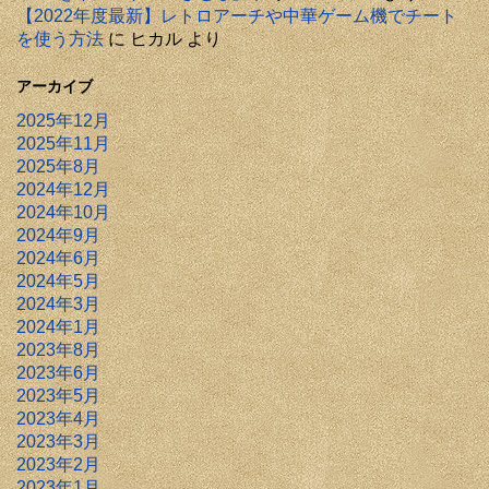
【2022年度最新】レトロアーチや中華ゲーム機でチート
を使う方法
に
ヒカル
より
アーカイブ
2025年12月
2025年11月
2025年8月
2024年12月
2024年10月
2024年9月
2024年6月
2024年5月
2024年3月
2024年1月
2023年8月
2023年6月
2023年5月
2023年4月
2023年3月
2023年2月
2023年1月