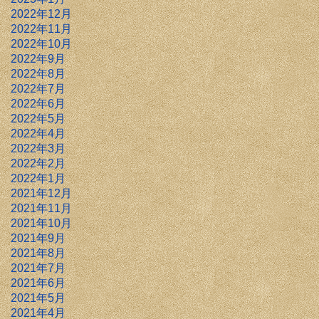
2022年12月
2022年11月
2022年10月
2022年9月
2022年8月
2022年7月
2022年6月
2022年5月
2022年4月
2022年3月
2022年2月
2022年1月
2021年12月
2021年11月
2021年10月
2021年9月
2021年8月
2021年7月
2021年6月
2021年5月
2021年4月