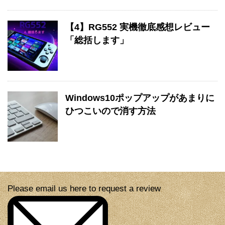
【4】RG552 実機徹底感想レビュー
「総括します」
Windows10ポップアップがあまりに
ひつこいので消す方法
Please email us here to request a review