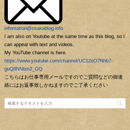
infomation@osakablog.info
I am also on Youtube at the same time as this blog, so I
can appeal with text and videos.
My YouTube channel is here.
https://www.youtube.com/channel/UC12oO7Nhb7-
guQ8NNbm2_GQ
こちらはお仕事専用メールですのでご質問などの御連
絡にはお返事致しかねますのでご了承ください