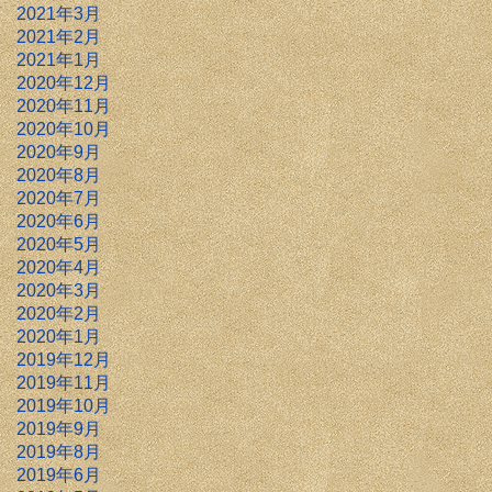
2021年3月
2021年2月
2021年1月
2020年12月
2020年11月
2020年10月
2020年9月
2020年8月
2020年7月
2020年6月
2020年5月
2020年4月
2020年3月
2020年2月
2020年1月
2019年12月
2019年11月
2019年10月
2019年9月
2019年8月
2019年6月