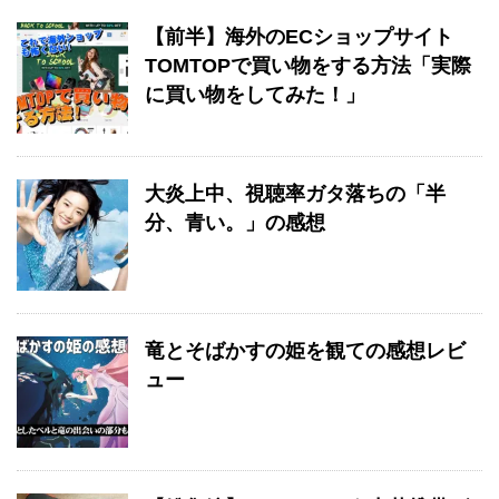
【前半】海外のECショップサイト
TOMTOPで買い物をする方法「実際
に買い物をしてみた！」
大炎上中、視聴率ガタ落ちの「半
分、青い。」の感想
竜とそばかすの姫を観ての感想レビ
ュー