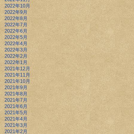
2022年10月
2022年9月
2022年8月
2022年7月
2022年6月
2022年5月
2022年4月
2022年3月
2022年2月
2022年1月
2021年12月
2021年11月
2021年10月
2021年9月
2021年8月
2021年7月
2021年6月
2021年5月
2021年4月
2021年3月
2021年2月