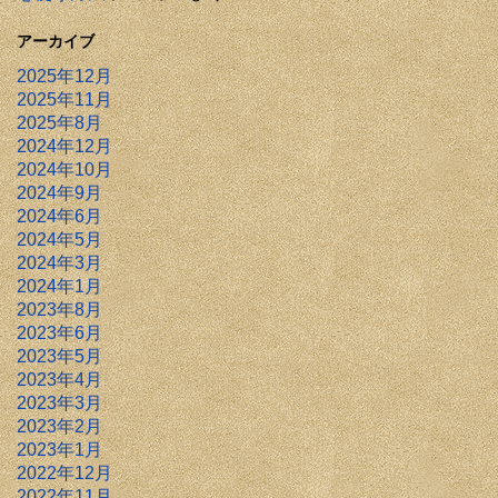
アーカイブ
2025年12月
2025年11月
2025年8月
2024年12月
2024年10月
2024年9月
2024年6月
2024年5月
2024年3月
2024年1月
2023年8月
2023年6月
2023年5月
2023年4月
2023年3月
2023年2月
2023年1月
2022年12月
2022年11月