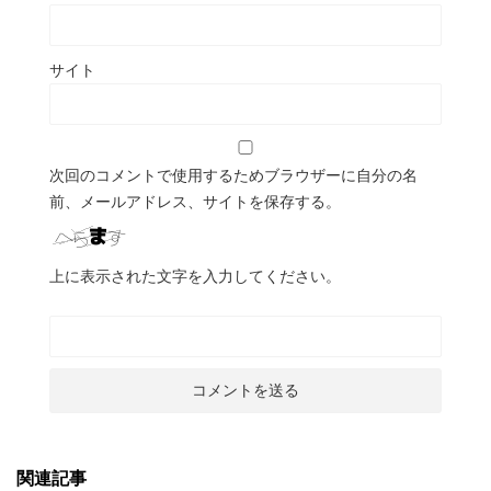
サイト
次回のコメントで使用するためブラウザーに自分の名
前、メールアドレス、サイトを保存する。
上に表示された文字を入力してください。
関連記事