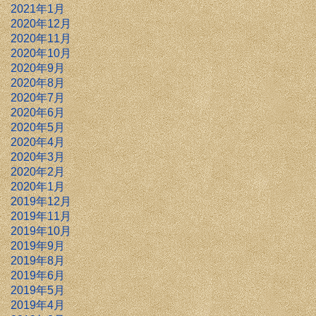
2021年1月
2020年12月
2020年11月
2020年10月
2020年9月
2020年8月
2020年7月
2020年6月
2020年5月
2020年4月
2020年3月
2020年2月
2020年1月
2019年12月
2019年11月
2019年10月
2019年9月
2019年8月
2019年6月
2019年5月
2019年4月