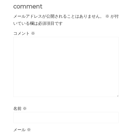
comment
メールアドレスが公開されることはありません。
※
が付
いている欄は必須項目です
コメント
※
名前
※
メール
※