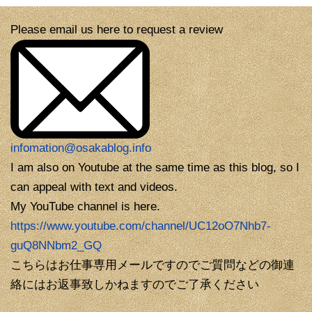
Please email us here to request a review
infomation@osakablog.info
I am also on Youtube at the same time as this blog, so I
can appeal with text and videos.
My YouTube channel is here.
https://www.youtube.com/channel/UC12oO7Nhb7-
guQ8NNbm2_GQ
こちらはお仕事専用メールですのでご質問などの御連
絡にはお返事致しかねますのでご了承ください