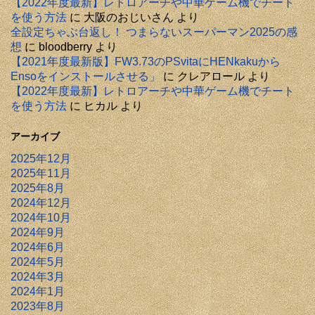
【2022年度最新】レトロアーチや中華ゲーム機でチート
を使う方法
に
大阪のおじいさん
より
全設定ちゃぶ台返し！ つまらないスーパーマン2025の感
想
に
bloodberry
より
【2021年度最新版】FW3.73のPSvitaにHENkakuから
Ensoをインストールさせる」
に
クレアロール
より
【2022年度最新】レトロアーチや中華ゲーム機でチート
を使う方法
に
ヒカル
より
アーカイブ
2025年12月
2025年11月
2025年8月
2024年12月
2024年10月
2024年9月
2024年6月
2024年5月
2024年3月
2024年1月
2023年8月