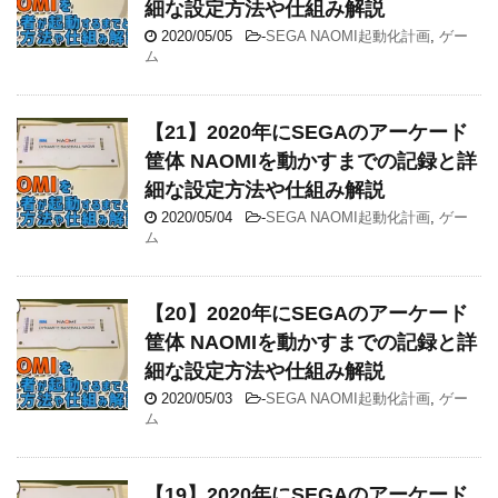
細な設定方法や仕組み解説
2020/05/05
-
SEGA NAOMI起動化計画
,
ゲー
ム
【21】2020年にSEGAのアーケード
筐体 NAOMIを動かすまでの記録と詳
細な設定方法や仕組み解説
2020/05/04
-
SEGA NAOMI起動化計画
,
ゲー
ム
【20】2020年にSEGAのアーケード
筐体 NAOMIを動かすまでの記録と詳
細な設定方法や仕組み解説
2020/05/03
-
SEGA NAOMI起動化計画
,
ゲー
ム
【19】2020年にSEGAのアーケード