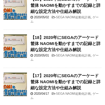
筐体 NAOMIを動かすまでの記録と詳
細な設定方法や仕組み解説
2020/05/02
-
SEGA NAOMI起動化計画
,
ゲー
ム
【18】2020年にSEGAのアーケード
筐体 NAOMIを動かすまでの記録と詳
細な設定方法や仕組み解説
2020/05/01
-
SEGA NAOMI起動化計画
,
ゲー
ム
【17】2020年にSEGAのアーケード
筐体 NAOMIを動かすまでの記録と詳
細な設定方法や仕組み解説
2020/04/17
-
SEGA NAOMI起動化計画
,
ゲー
ム