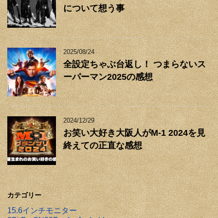
について想う事
2025/08/24
全設定ちゃぶ台返し！ つまらないス
ーパーマン2025の感想
2024/12/29
お笑い大好き大阪人がM-1 2024を見
終えての正直な感想
カテゴリー
15.6インチモニター