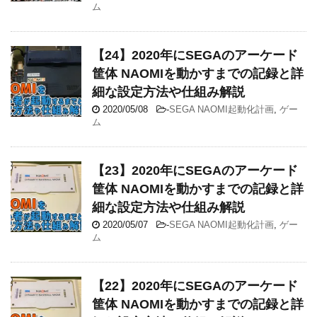
ム
【24】2020年にSEGAのアーケード
筐体 NAOMIを動かすまでの記録と詳
細な設定方法や仕組み解説
2020/05/08
-
SEGA NAOMI起動化計画
,
ゲー
ム
【23】2020年にSEGAのアーケード
筐体 NAOMIを動かすまでの記録と詳
細な設定方法や仕組み解説
2020/05/07
-
SEGA NAOMI起動化計画
,
ゲー
ム
【22】2020年にSEGAのアーケード
筐体 NAOMIを動かすまでの記録と詳