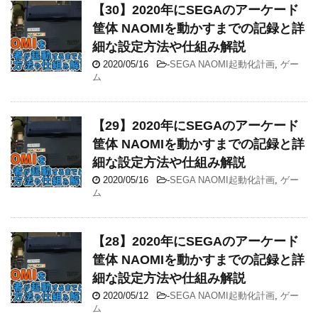
【30】2020年にSEGAのアーケード
筐体 NAOMIを動かすまでの記録と詳
細な設定方法や仕組み解説
2020/05/16
-
SEGA NAOMI起動化計画
,
ゲー
ム
【29】2020年にSEGAのアーケード
筐体 NAOMIを動かすまでの記録と詳
細な設定方法や仕組み解説
2020/05/16
-
SEGA NAOMI起動化計画
,
ゲー
ム
【28】2020年にSEGAのアーケード
筐体 NAOMIを動かすまでの記録と詳
細な設定方法や仕組み解説
2020/05/12
-
SEGA NAOMI起動化計画
,
ゲー
ム