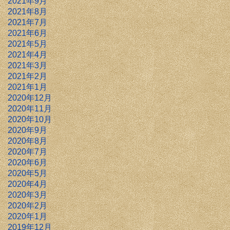
2021年9月
2021年8月
2021年7月
2021年6月
2021年5月
2021年4月
2021年3月
2021年2月
2021年1月
2020年12月
2020年11月
2020年10月
2020年9月
2020年8月
2020年7月
2020年6月
2020年5月
2020年4月
2020年3月
2020年2月
2020年1月
2019年12月