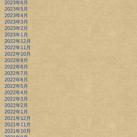
2023年6月
2023年5月
2023年4月
2023年3月
2023年2月
2023年1月
2022年12月
2022年11月
2022年10月
2022年9月
2022年8月
2022年7月
2022年6月
2022年5月
2022年4月
2022年3月
2022年2月
2022年1月
2021年12月
2021年11月
2021年10月