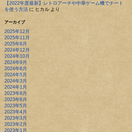
【2022年度最新】レトロアーチや中華ゲーム機でチート
を使う方法
に
ヒカル
より
アーカイブ
2025年12月
2025年11月
2025年8月
2024年12月
2024年10月
2024年9月
2024年6月
2024年5月
2024年3月
2024年1月
2023年8月
2023年6月
2023年5月
2023年4月
2023年3月
2023年2月
2023年1月