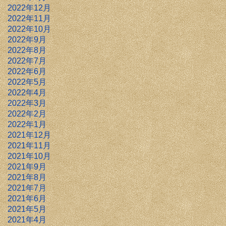
2022年12月
2022年11月
2022年10月
2022年9月
2022年8月
2022年7月
2022年6月
2022年5月
2022年4月
2022年3月
2022年2月
2022年1月
2021年12月
2021年11月
2021年10月
2021年9月
2021年8月
2021年7月
2021年6月
2021年5月
2021年4月