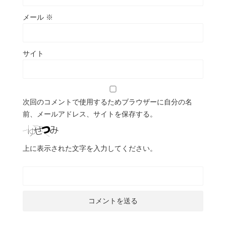
メール
※
サイト
次回のコメントで使用するためブラウザーに自分の名
前、メールアドレス、サイトを保存する。
上に表示された文字を入力してください。