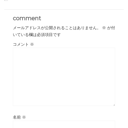
comment
メールアドレスが公開されることはありません。
※
が付
いている欄は必須項目です
コメント
※
名前
※