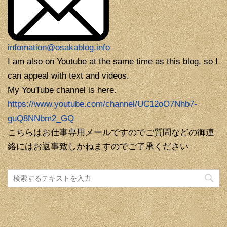
infomation@osakablog.info
I am also on Youtube at the same time as this blog, so I
can appeal with text and videos.
My YouTube channel is here.
https://www.youtube.com/channel/UC12oO7Nhb7-
guQ8NNbm2_GQ
こちらはお仕事専用メールですのでご質問などの御連
絡にはお返事致しかねますのでご了承ください