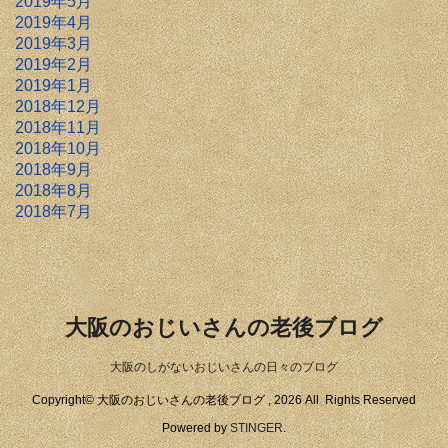
2019年5月
2019年4月
2019年3月
2019年2月
2019年1月
2018年12月
2018年11月
2018年10月
2018年9月
2018年8月
2018年7月
大阪のおじいさんの老後ブログ
大阪のしがないおじいさんの日々のブログ
Copyright© 大阪のおじいさんの老後ブログ , 2026 All Rights Reserved
Powered by
STINGER
.