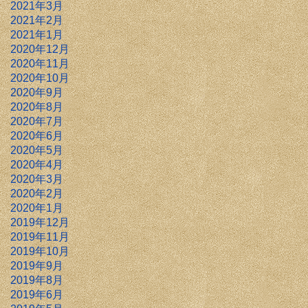
2021年3月
2021年2月
2021年1月
2020年12月
2020年11月
2020年10月
2020年9月
2020年8月
2020年7月
2020年6月
2020年5月
2020年4月
2020年3月
2020年2月
2020年1月
2019年12月
2019年11月
2019年10月
2019年9月
2019年8月
2019年6月