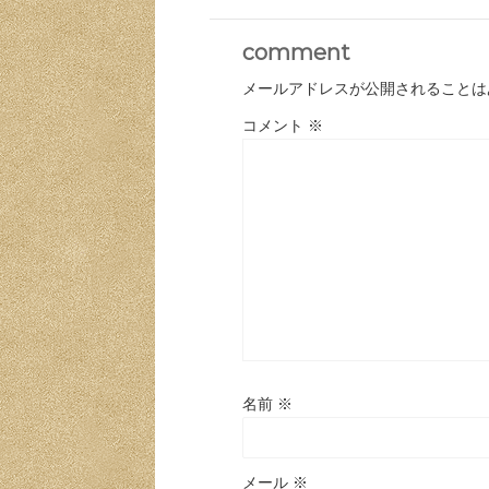
comment
メールアドレスが公開されることは
コメント
※
名前
※
メール
※