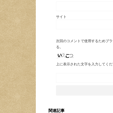
サイト
次回のコメントで使用するためブラ
る。
上に表示された文字を入力してくだ
関連記事