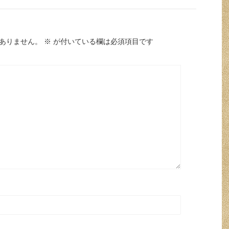
ありません。
※
が付いている欄は必須項目です