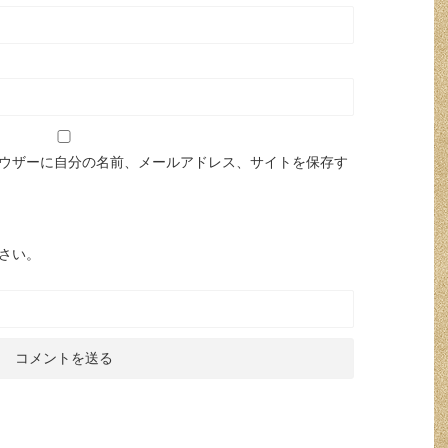
ウザーに自分の名前、メールアドレス、サイトを保存す
さい。