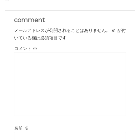
comment
メールアドレスが公開されることはありません。
※
が付
いている欄は必須項目です
コメント
※
名前
※