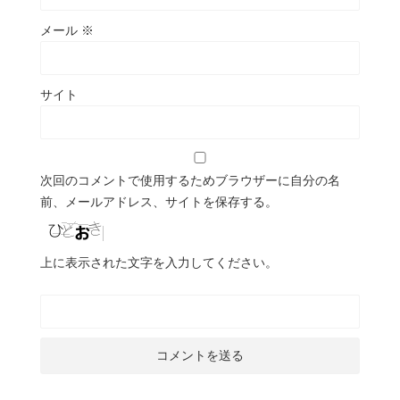
メール
※
サイト
次回のコメントで使用するためブラウザーに自分の名
前、メールアドレス、サイトを保存する。
上に表示された文字を入力してください。