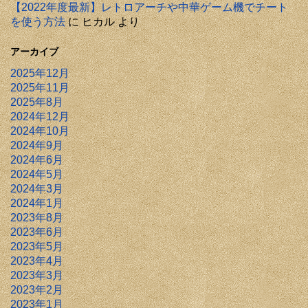
【2022年度最新】レトロアーチや中華ゲーム機でチート
を使う方法
に
ヒカル
より
アーカイブ
2025年12月
2025年11月
2025年8月
2024年12月
2024年10月
2024年9月
2024年6月
2024年5月
2024年3月
2024年1月
2023年8月
2023年6月
2023年5月
2023年4月
2023年3月
2023年2月
2023年1月