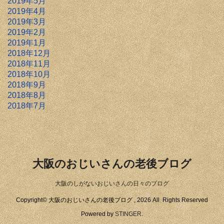
2019年5月
2019年4月
2019年3月
2019年2月
2019年1月
2018年12月
2018年11月
2018年10月
2018年9月
2018年8月
2018年7月
大阪のおじいさんの老後ブログ
大阪のしがないおじいさんの日々のブログ
Copyright© 大阪のおじいさんの老後ブログ , 2026 All Rights Reserved
Powered by
STINGER
.