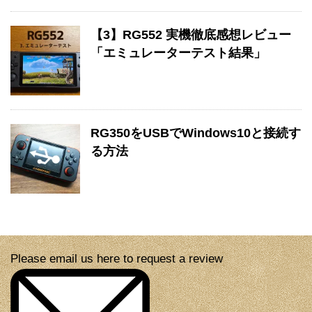
【3】RG552 実機徹底感想レビュー
「エミュレーターテスト結果」
RG350をUSBでWindows10と接続す
る方法
Please email us here to request a review