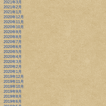
2021年3月
2021年2月
2021年1月
2020年12月
2020年11月
2020年10月
2020年9月
2020年8月
2020年7月
2020年6月
2020年5月
2020年4月
2020年3月
2020年2月
2020年1月
2019年12月
2019年11月
2019年10月
2019年9月
2019年8月
2019年6月