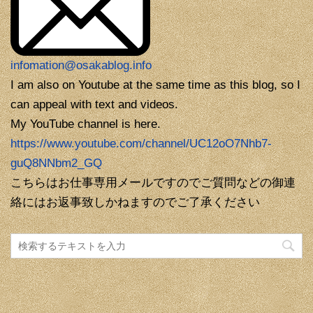
infomation@osakablog.info
I am also on Youtube at the same time as this blog, so I
can appeal with text and videos.
My YouTube channel is here.
https://www.youtube.com/channel/UC12oO7Nhb7-
guQ8NNbm2_GQ
こちらはお仕事専用メールですのでご質問などの御連
絡にはお返事致しかねますのでご了承ください