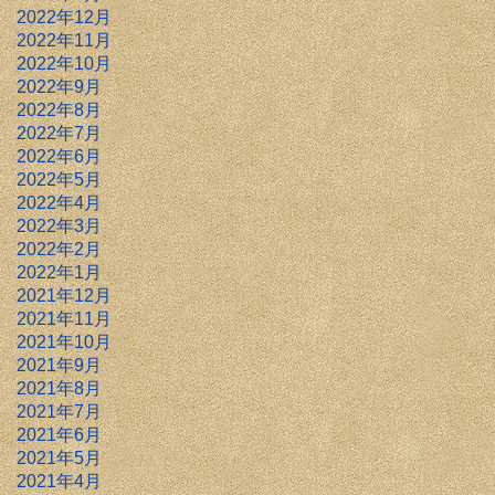
2022年12月
2022年11月
2022年10月
2022年9月
2022年8月
2022年7月
2022年6月
2022年5月
2022年4月
2022年3月
2022年2月
2022年1月
2021年12月
2021年11月
2021年10月
2021年9月
2021年8月
2021年7月
2021年6月
2021年5月
2021年4月