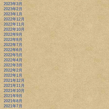
2023年3月
2023年2月
2023年1月
2022年12月
2022年11月
2022年10月
2022年9月
2022年8月
2022年7月
2022年6月
2022年5月
2022年4月
2022年3月
2022年2月
2022年1月
2021年12月
2021年11月
2021年10月
2021年9月
2021年8月
2021年7月