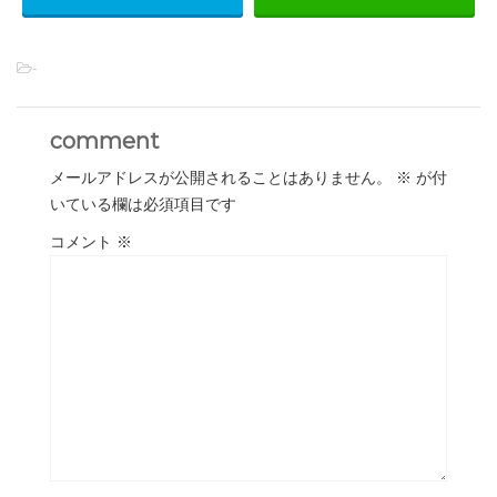
-
comment
メールアドレスが公開されることはありません。
※
が付
いている欄は必須項目です
コメント
※