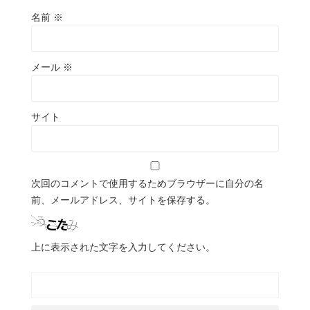
名前
※
メール
※
サイト
次回のコメントで使用するためブラウザーに自分の名
前、メールアドレス、サイトを保存する。
上に表示された文字を入力してください。