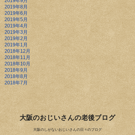
2019年9月
2019年8月
2019年6月
2019年5月
2019年4月
2019年3月
2019年2月
2019年1月
2018年12月
2018年11月
2018年10月
2018年9月
2018年8月
2018年7月
大阪のおじいさんの老後ブログ
大阪のしがないおじいさんの日々のブログ