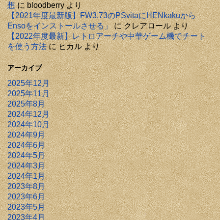
想
に
bloodberry
より
【2021年度最新版】FW3.73のPSvitaにHENkakuから
Ensoをインストールさせる」
に
クレアロール
より
【2022年度最新】レトロアーチや中華ゲーム機でチート
を使う方法
に
ヒカル
より
アーカイブ
2025年12月
2025年11月
2025年8月
2024年12月
2024年10月
2024年9月
2024年6月
2024年5月
2024年3月
2024年1月
2023年8月
2023年6月
2023年5月
2023年4月