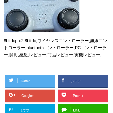
8bitdopro2,8bitdo,ワイヤレスコントローラー,無線コン
トローラー,bluetoothコントローラー,PCコントローラ
ー,開封,感想,レビュー,商品レビュー,実機レビュー,
Twitter
シェア
Google+
Pocket
B!
はてブ
LINE