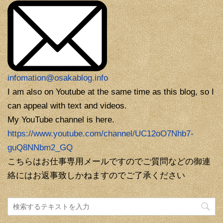
infomation@osakablog.info
I am also on Youtube at the same time as this blog, so I
can appeal with text and videos.
My YouTube channel is here.
https://www.youtube.com/channel/UC12oO7Nhb7-
guQ8NNbm2_GQ
こちらはお仕事専用メールですのでご質問などの御連
絡にはお返事致しかねますのでご了承ください