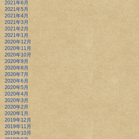
2021年6月
2021年5月
2021年4月
2021年3月
2021年2月
2021年1月
2020年12月
2020年11月
2020年10月
2020年9月
2020年8月
2020年7月
2020年6月
2020年5月
2020年4月
2020年3月
2020年2月
2020年1月
2019年12月
2019年11月
2019年10月