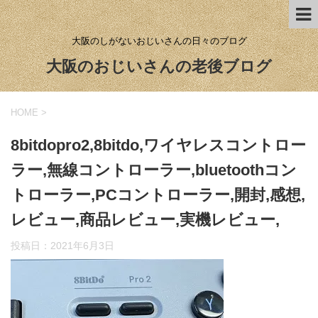
大阪のしがないおじいさんの日々のブログ
大阪のおじいさんの老後ブログ
HOME
>
8bitdopro2,8bitdo,ワイヤレスコントロー
ラー,無線コントローラー,bluetoothコン
トローラー,PCコントローラー,開封,感想,
レビュー,商品レビュー,実機レビュー,
投稿日：
2021年6月3日