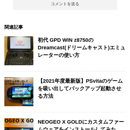
関連記事
初代 GPD WIN z8750の
Dreamcast(ドリームキャスト)エミュ
レーターの使い方
【2021年度最新版】PSvitaのゲーム
を吸い出してバックアップ起動させ
る方法
NEOGEO X GOLDにカスタムファー
ムウェアをインストールしてみた