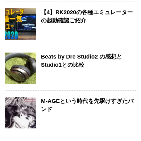
【4】RK2020の各種エミュレーター
の起動確認ご紹介
Beats by Dre Studio2 の感想と
Studio1との比較
M-AGEという時代を先駆けすぎたバ
ンド