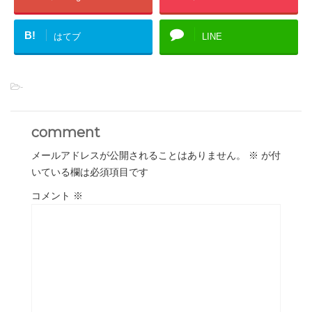
B!
はてブ
LINE
-
comment
メールアドレスが公開されることはありません。
※
が付
いている欄は必須項目です
コメント
※