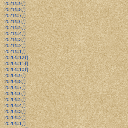
2021年9月
2021年8月
2021年7月
2021年6月
2021年5月
2021年4月
2021年3月
2021年2月
2021年1月
2020年12月
2020年11月
2020年10月
2020年9月
2020年8月
2020年7月
2020年6月
2020年5月
2020年4月
2020年3月
2020年2月
2020年1月