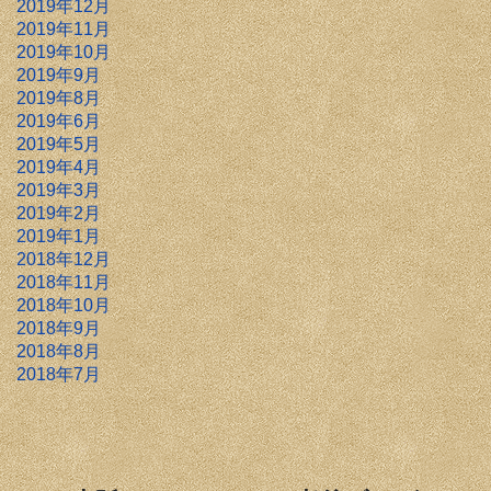
2019年12月
2019年11月
2019年10月
2019年9月
2019年8月
2019年6月
2019年5月
2019年4月
2019年3月
2019年2月
2019年1月
2018年12月
2018年11月
2018年10月
2018年9月
2018年8月
2018年7月