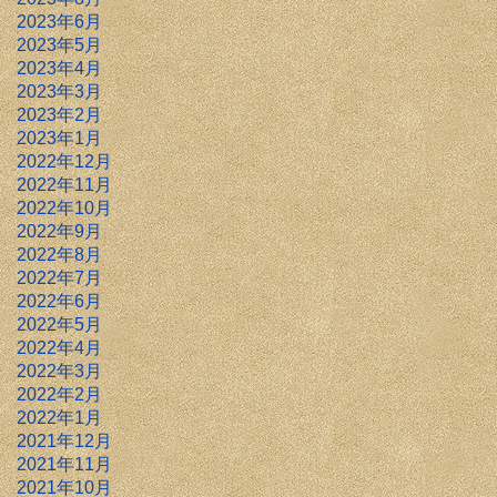
2023年6月
2023年5月
2023年4月
2023年3月
2023年2月
2023年1月
2022年12月
2022年11月
2022年10月
2022年9月
2022年8月
2022年7月
2022年6月
2022年5月
2022年4月
2022年3月
2022年2月
2022年1月
2021年12月
2021年11月
2021年10月