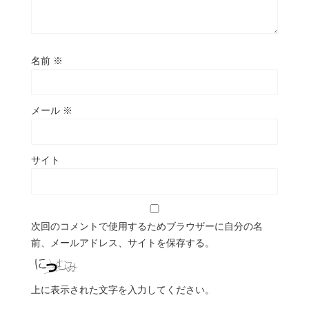
名前
※
メール
※
サイト
次回のコメントで使用するためブラウザーに自分の名
前、メールアドレス、サイトを保存する。
上に表示された文字を入力してください。