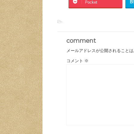
B
Pocket
-
comment
メールアドレスが公開されることは
コメント
※