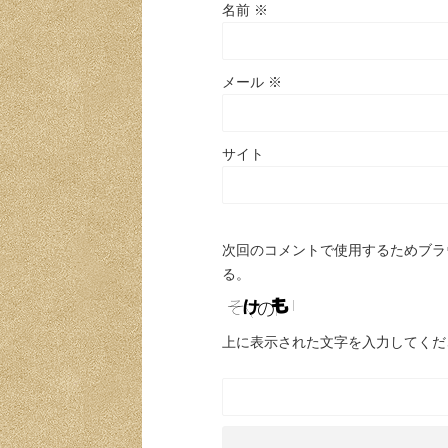
名前
※
メール
※
サイト
次回のコメントで使用するためブラ
る。
上に表示された文字を入力してくだ