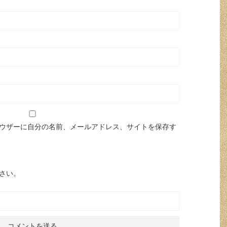
ウザーに自分の名前、メールアドレス、サイトを保存す
さい。