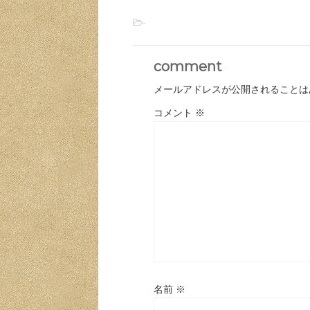
-
comment
メールアドレスが公開されることは
コメント
※
名前
※