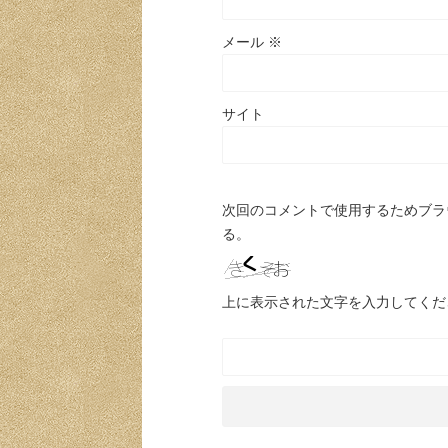
メール
※
サイト
次回のコメントで使用するためブラ
る。
上に表示された文字を入力してくだ