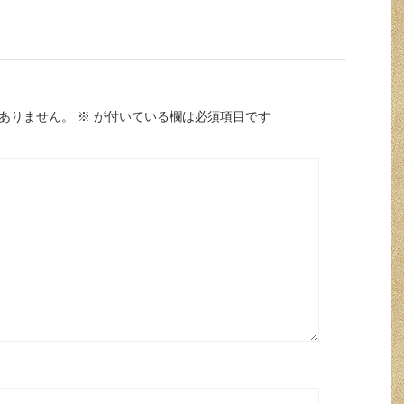
ありません。
※
が付いている欄は必須項目です