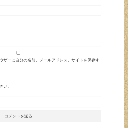
ウザーに自分の名前、メールアドレス、サイトを保存す
さい。