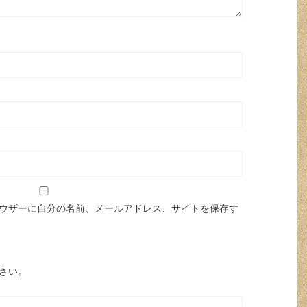
ウザーに自分の名前、メールアドレス、サイトを保存す
さい。