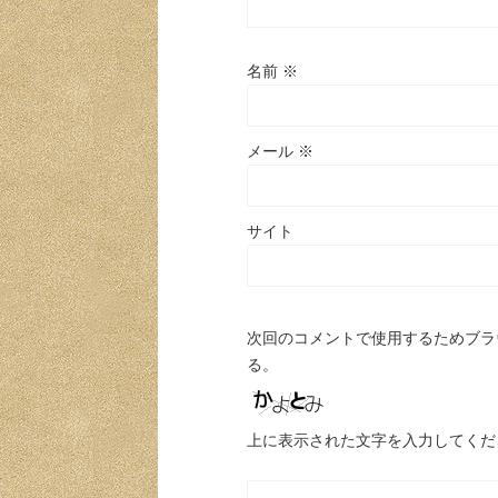
名前
※
メール
※
サイト
次回のコメントで使用するためブラ
る。
上に表示された文字を入力してくだ