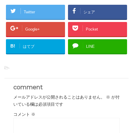
Twitter
シェア
Google+
Pocket
B!
はてブ
LINE
-
comment
メールアドレスが公開されることはありません。
※
が付
いている欄は必須項目です
コメント
※