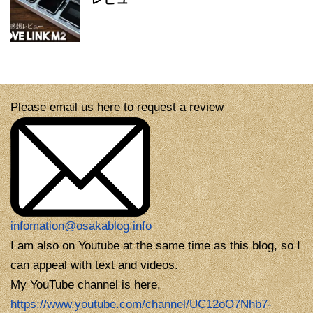
Please email us here to request a review
infomation@osakablog.info
I am also on Youtube at the same time as this blog, so I
can appeal with text and videos.
My YouTube channel is here.
https://www.youtube.com/channel/UC12oO7Nhb7-