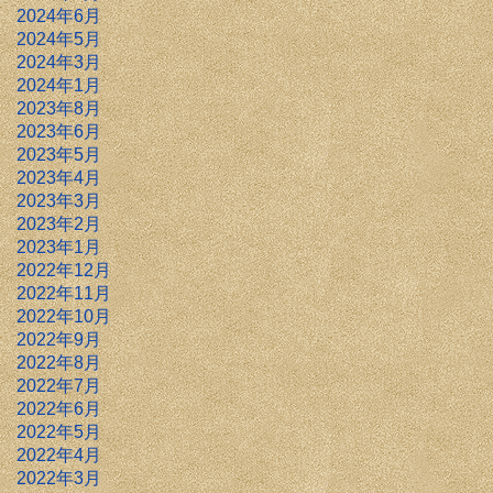
2024年6月
2024年5月
2024年3月
2024年1月
2023年8月
2023年6月
2023年5月
2023年4月
2023年3月
2023年2月
2023年1月
2022年12月
2022年11月
2022年10月
2022年9月
2022年8月
2022年7月
2022年6月
2022年5月
2022年4月
2022年3月