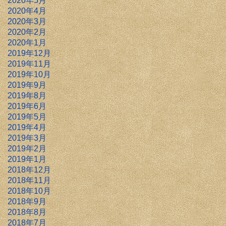
2020年5月
2020年4月
2020年3月
2020年2月
2020年1月
2019年12月
2019年11月
2019年10月
2019年9月
2019年8月
2019年6月
2019年5月
2019年4月
2019年3月
2019年2月
2019年1月
2018年12月
2018年11月
2018年10月
2018年9月
2018年8月
2018年7月