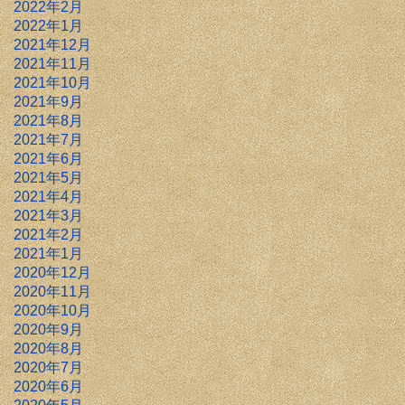
2022年2月
2022年1月
2021年12月
2021年11月
2021年10月
2021年9月
2021年8月
2021年7月
2021年6月
2021年5月
2021年4月
2021年3月
2021年2月
2021年1月
2020年12月
2020年11月
2020年10月
2020年9月
2020年8月
2020年7月
2020年6月