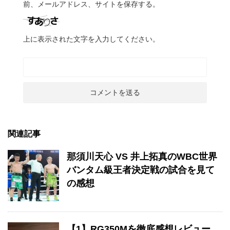
前、メールアドレス、サイトを保存する。
上に表示された文字を入力してください。
関連記事
那須川天心 VS 井上拓真のWBC世界
バンタム級王者決定戦の試合を見て
の感想
【1】RG350Mを徹底感想レビュー