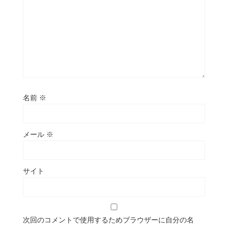
名前
※
メール
※
サイト
次回のコメントで使用するためブラウザーに自分の名