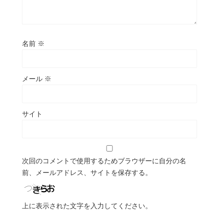
名前
※
メール
※
サイト
次回のコメントで使用するためブラウザーに自分の名
前、メールアドレス、サイトを保存する。
上に表示された文字を入力してください。