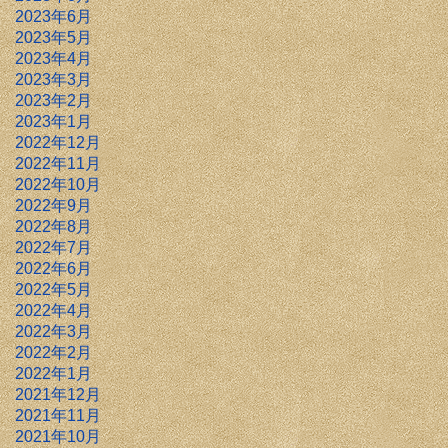
2023年6月
2023年5月
2023年4月
2023年3月
2023年2月
2023年1月
2022年12月
2022年11月
2022年10月
2022年9月
2022年8月
2022年7月
2022年6月
2022年5月
2022年4月
2022年3月
2022年2月
2022年1月
2021年12月
2021年11月
2021年10月