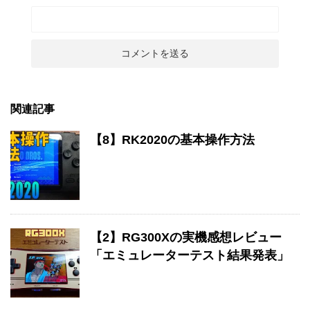
関連記事
【8】RK2020の基本操作方法
【2】RG300Xの実機感想レビュー
「エミュレーターテスト結果発表」