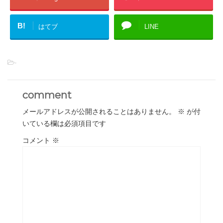
B!
はてブ
LINE
-
comment
メールアドレスが公開されることはありません。
※
が付
いている欄は必須項目です
コメント
※