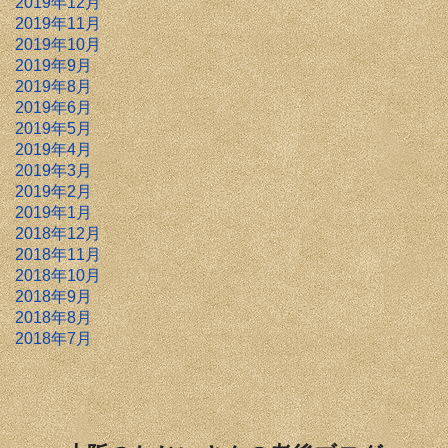
2019年12月
2019年11月
2019年10月
2019年9月
2019年8月
2019年6月
2019年5月
2019年4月
2019年3月
2019年2月
2019年1月
2018年12月
2018年11月
2018年10月
2018年9月
2018年8月
2018年7月