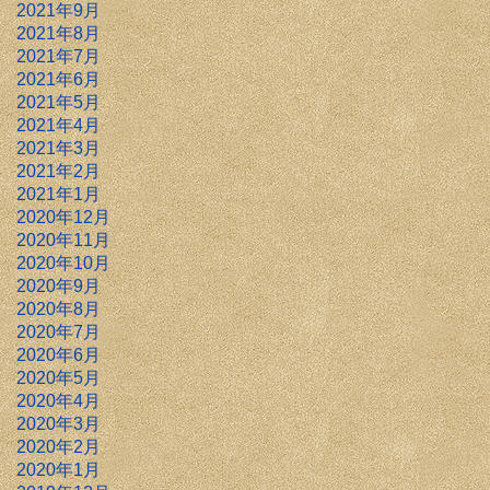
2021年9月
2021年8月
2021年7月
2021年6月
2021年5月
2021年4月
2021年3月
2021年2月
2021年1月
2020年12月
2020年11月
2020年10月
2020年9月
2020年8月
2020年7月
2020年6月
2020年5月
2020年4月
2020年3月
2020年2月
2020年1月