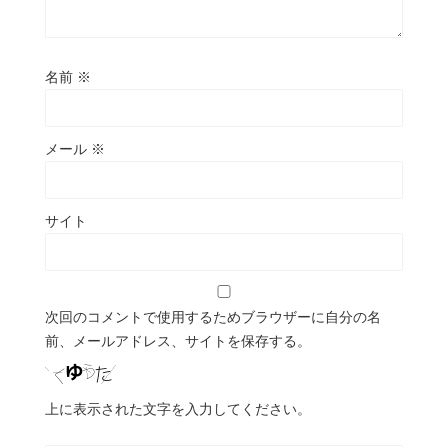
名前
※
メール
※
サイト
次回のコメントで使用するためブラウザーに自分の名
前、メールアドレス、サイトを保存する。
上に表示された文字を入力してください。