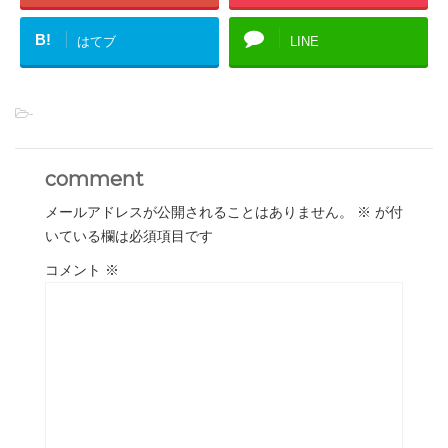
B!
はてブ
LINE
-
comment
メールアドレスが公開されることはありません。
※
が付
いている欄は必須項目です
コメント
※