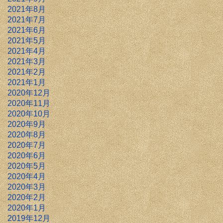
2021年8月
2021年7月
2021年6月
2021年5月
2021年4月
2021年3月
2021年2月
2021年1月
2020年12月
2020年11月
2020年10月
2020年9月
2020年8月
2020年7月
2020年6月
2020年5月
2020年4月
2020年3月
2020年2月
2020年1月
2019年12月