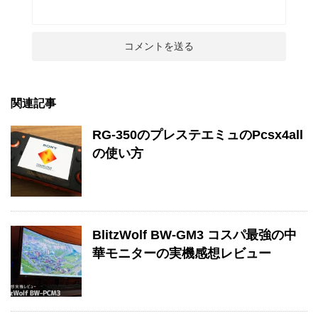
関連記事
RG-350のプレステエミュのPcsx4all
の使い方
BlitzWolf BW-GM3 コスパ最強の中
華モニターの実機感想レビュー