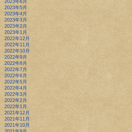
2023年6月
2023年5月
2023年4月
2023年3月
2023年2月
2023年1月
2022年12月
2022年11月
2022年10月
2022年9月
2022年8月
2022年7月
2022年6月
2022年5月
2022年4月
2022年3月
2022年2月
2022年1月
2021年12月
2021年11月
2021年10月
2021年9月