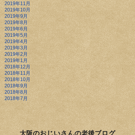
2019年11月
2019年10月
2019年9月
2019年8月
2019年6月
2019年5月
2019年4月
2019年3月
2019年2月
2019年1月
2018年12月
2018年11月
2018年10月
2018年9月
2018年8月
2018年7月
大阪のおじいさんの老後ブログ