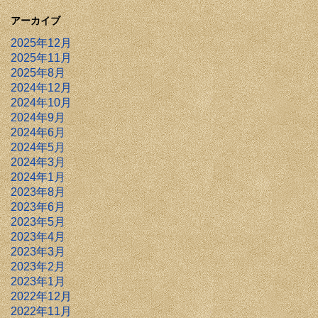
アーカイブ
2025年12月
2025年11月
2025年8月
2024年12月
2024年10月
2024年9月
2024年6月
2024年5月
2024年3月
2024年1月
2023年8月
2023年6月
2023年5月
2023年4月
2023年3月
2023年2月
2023年1月
2022年12月
2022年11月