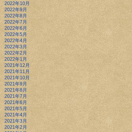
2022年10月
2022年9月
2022年8月
2022年7月
2022年6月
2022年5月
2022年4月
2022年3月
2022年2月
2022年1月
2021年12月
2021年11月
2021年10月
2021年9月
2021年8月
2021年7月
2021年6月
2021年5月
2021年4月
2021年3月
2021年2月