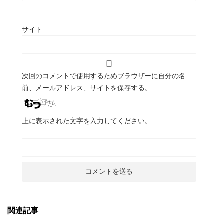
サイト
次回のコメントで使用するためブラウザーに自分の名
前、メールアドレス、サイトを保存する。
上に表示された文字を入力してください。
関連記事