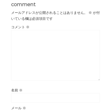
comment
メールアドレスが公開されることはありません。
※
が付
いている欄は必須項目です
コメント
※
名前
※
メール
※