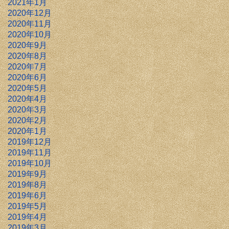
2021年1月
2020年12月
2020年11月
2020年10月
2020年9月
2020年8月
2020年7月
2020年6月
2020年5月
2020年4月
2020年3月
2020年2月
2020年1月
2019年12月
2019年11月
2019年10月
2019年9月
2019年8月
2019年6月
2019年5月
2019年4月
2019年3月