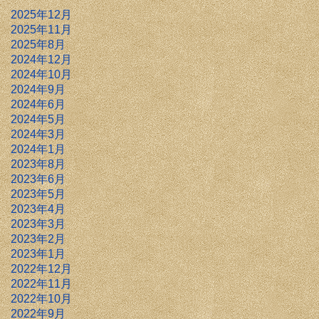
2025年12月
2025年11月
2025年8月
2024年12月
2024年10月
2024年9月
2024年6月
2024年5月
2024年3月
2024年1月
2023年8月
2023年6月
2023年5月
2023年4月
2023年3月
2023年2月
2023年1月
2022年12月
2022年11月
2022年10月
2022年9月