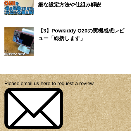
細な設定方法や仕組み解説
【3】Powkiddy Q20の実機感想レビ
ュー「総括します」
Please email us here to request a review