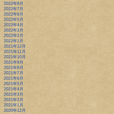
2022年8月
2022年7月
2022年6月
2022年5月
2022年4月
2022年3月
2022年2月
2022年1月
2021年12月
2021年11月
2021年10月
2021年9月
2021年8月
2021年7月
2021年6月
2021年5月
2021年4月
2021年3月
2021年2月
2021年1月
2020年12月