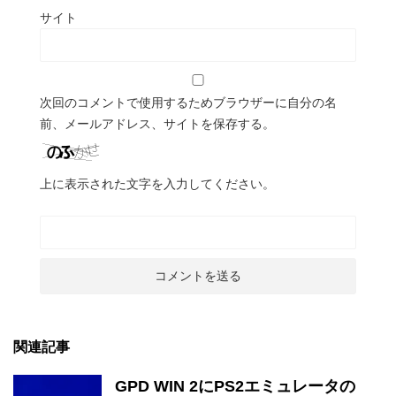
サイト
次回のコメントで使用するためブラウザーに自分の名
前、メールアドレス、サイトを保存する。
上に表示された文字を入力してください。
関連記事
GPD WIN 2にPS2エミュレータの