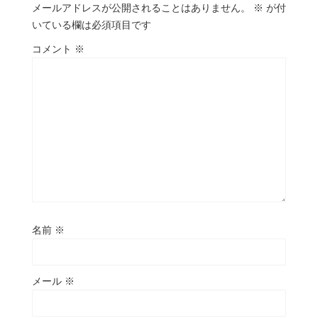
メールアドレスが公開されることはありません。
※
が付
いている欄は必須項目です
コメント
※
名前
※
メール
※