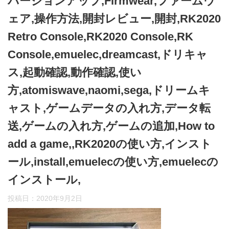
バージョンアップ,Firmwear,ファームウ
ェア,操作方法,開封レビュー,開封,RK2020
Retro Console,RK2020 Console,RK
Console,emuelec,dreamcast,ドリキャ
ス,起動確認,動作確認,使い
方,atomiswave,naomi,sega,ドリームキ
ャスト,ゲームデータの入れ方,データ転
送,ゲームの入れ方,ゲームの追加,How to
add a game,,RK2020の使い方,インスト
ール,install,emuelecの使い方,emuelecの
インストール,
投稿日：
2020年9月2日