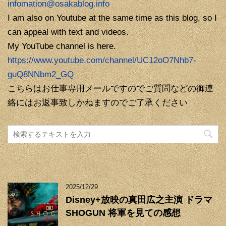
infomation@osakablog.info
I am also on Youtube at the same time as this blog, so I
can appeal with text and videos.
My YouTube channel is here.
https://www.youtube.com/channel/UC12oO7Nhb7-
guQ8NNbm2_GQ
こちらはお仕事専用メールですのでご質問などの御連
絡にはお返事致しかねますのでご了承ください
2025/12/29
Disney+放映の真田広之主演 ドラマ
SHOGUN 将軍を見ての感想