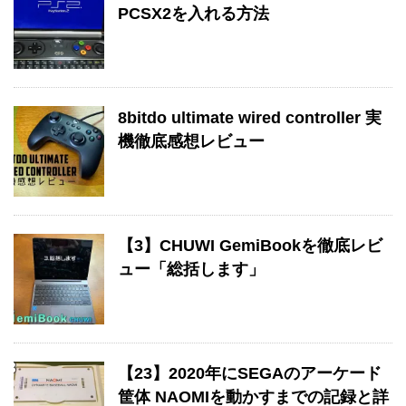
PCSX2を入れる方法
8bitdo ultimate wired controller 実
機徹底感想レビュー
【3】CHUWI GemiBookを徹底レビ
ュー「総括します」
【23】2020年にSEGAのアーケード
筐体 NAOMIを動かすまでの記録と詳