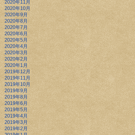
2020年11月
2020年10月
2020年9月
2020年8月
2020年7月
2020年6月
2020年5月
2020年4月
2020年3月
2020年2月
2020年1月
2019年12月
2019年11月
2019年10月
2019年9月
2019年8月
2019年6月
2019年5月
2019年4月
2019年3月
2019年2月
2019年1月