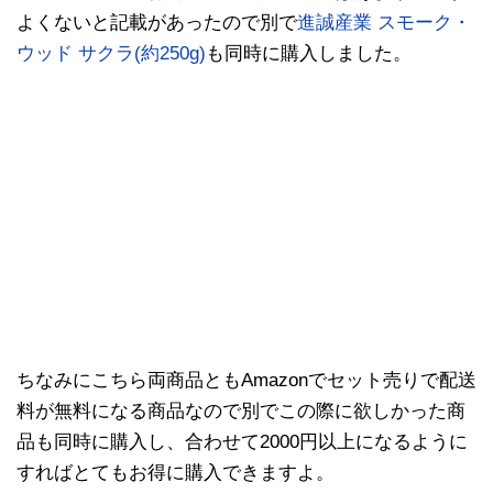
よくないと記載があったので別で
進誠産業 スモーク・
ウッド サクラ(約250g)
も同時に購入しました。
ちなみにこちら両商品ともAmazonでセット売りで配送
料が無料になる商品なので別でこの際に欲しかった商
品も同時に購入し、合わせて2000円以上になるように
すればとてもお得に購入できますよ。