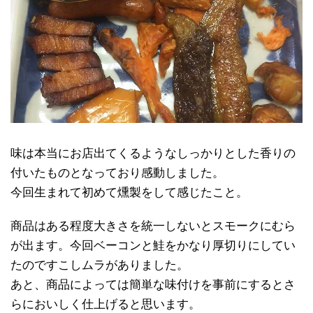
味は本当にお店出てくるようなしっかりとした香りの
付いたものとなっており感動しました。
今回生まれて初めて燻製をして感じたこと。
商品はある程度大きさを統一しないとスモークにむら
が出ます。今回ベーコンと鮭をかなり厚切りにしてい
たのですこしムラがありました。
あと、商品によっては簡単な味付けを事前にするとさ
らにおいしく仕上げると思います。