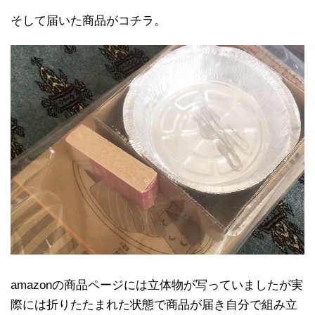
そして届いた商品がコチラ。
amazonの商品ページには立体物が写っていましたが実
際には折りたたまれた状態で商品が届き自分で組み立