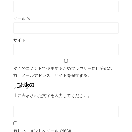
メール
※
サイト
次回のコメントで使用するためブラウザーに自分の名
前、メールアドレス、サイトを保存する。
上に表示された文字を入力してください。
新しいコメントをメールで通知