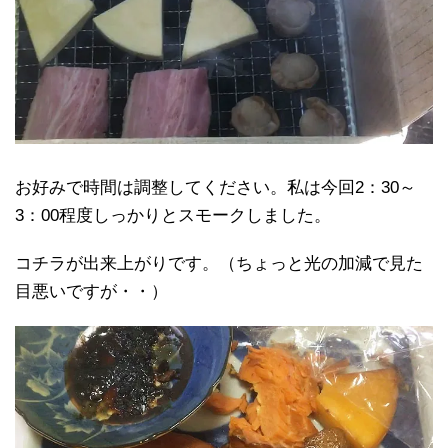
お好みで時間は調整してください。私は今回2：30～
3：00程度しっかりとスモークしました。
コチラが出来上がりです。（ちょっと光の加減で見た
目悪いですが・・）