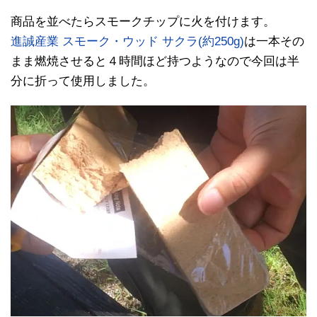
商品を並べたらスモークチップに火を付けます。
進誠産業 スモーク・ウッド サクラ(約250g)
は一本その
まま燃焼させると４時間ほど持つようなので今回は半
分に折って使用しました。