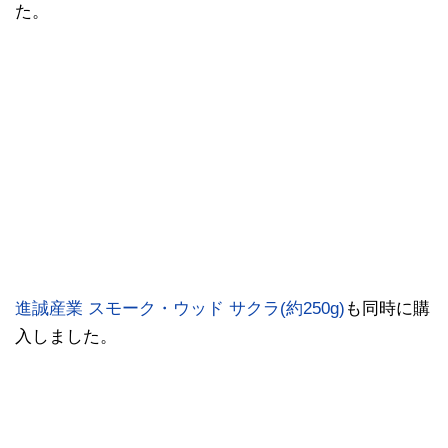
た。
進誠産業 スモーク・ウッド サクラ(約250g)
も同時に購
入しました。