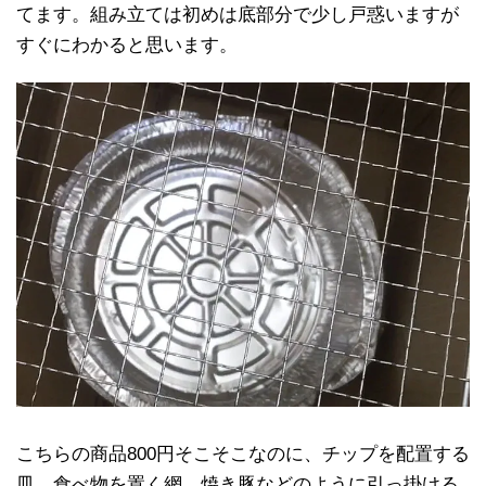
てます。組み立ては初めは底部分で少し戸惑いますが
すぐにわかると思います。
こちらの商品800円そこそこなのに、チップを配置する
皿、食べ物を置く網、焼き豚などのように引っ掛ける