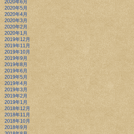
2020年6月
2020年5月
2020年4月
2020年3月
2020年2月
2020年1月
2019年12月
2019年11月
2019年10月
2019年9月
2019年8月
2019年6月
2019年5月
2019年4月
2019年3月
2019年2月
2019年1月
2018年12月
2018年11月
2018年10月
2018年9月
2018年8月