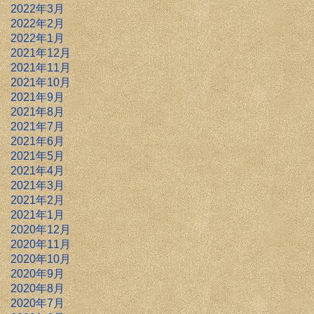
2022年3月
2022年2月
2022年1月
2021年12月
2021年11月
2021年10月
2021年9月
2021年8月
2021年7月
2021年6月
2021年5月
2021年4月
2021年3月
2021年2月
2021年1月
2020年12月
2020年11月
2020年10月
2020年9月
2020年8月
2020年7月