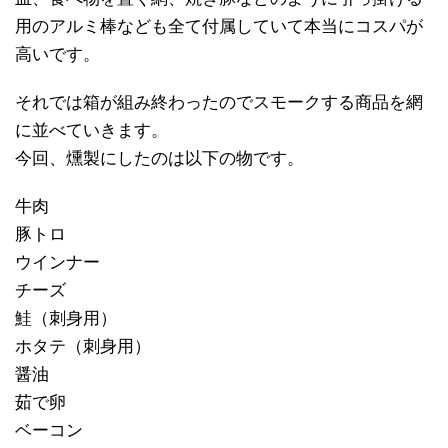
用のアルミ棒なども全て付属していて本当にコスパが
高いです。
それでは箱が組み終わったのでスモークする商品を網
に並べていきます。
今回、燻製にしたのは以下の物です。
牛肉
豚トロ
ウインナー
チーズ
鮭（刺身用）
ホタテ（刺身用）
醤油
茹で卵
ベーコン