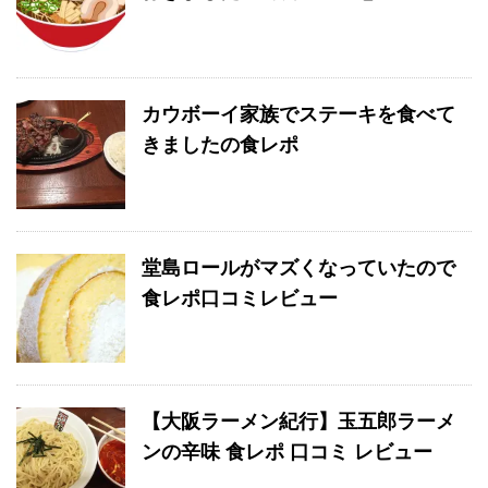
カウボーイ家族でステーキを食べて
きましたの食レポ
堂島ロールがマズくなっていたので
食レポ口コミレビュー
【大阪ラーメン紀行】玉五郎ラーメ
ンの辛味 食レポ 口コミ レビュー