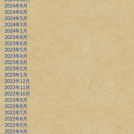
2024年9月
2024年6月
2024年5月
2024年3月
2024年1月
2023年8月
2023年6月
2023年5月
2023年4月
2023年3月
2023年2月
2023年1月
2022年12月
2022年11月
2022年10月
2022年9月
2022年8月
2022年7月
2022年6月
2022年5月
2022年4月