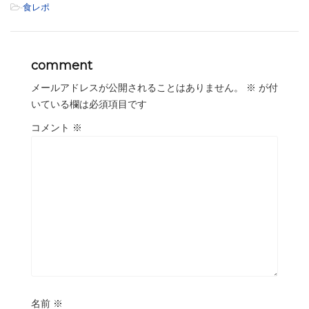
-
食レポ
comment
メールアドレスが公開されることはありません。
※
が付
いている欄は必須項目です
コメント
※
名前
※